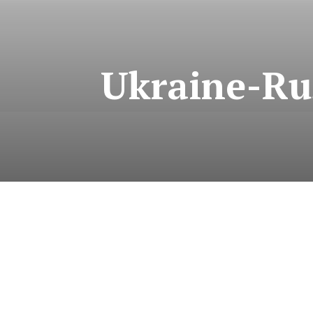
Ukraine-Rus