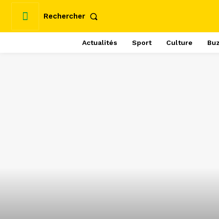
Rechercher
Actualités
Sport
Culture
Bu