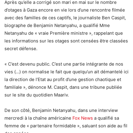
Après qu’elle a corrigé son mari en mai sur le nombre
d’otages à Gaza encore en vie lors d’une rencontre filmée
avec des familles de ces captifs, le journaliste Ben Caspit,
biographe de Benjamin Netanyahu, a qualifié Mme
Netanyahu de « vraie Première ministre », rappelant que
les informations sur les otages sont censées être classées
secret défense.
« C’est devenu public. C’est une partie intégrante de nos
vies (…) on normalise le fait que quelqu’un ait démantelé ici
la direction de l’Etat au profit d’une gestion chaotique et
familiale », dénonce M. Caspit, dans une tribune publiée
sur le site du quotidien Maariv.
De son côté, Benjamin Netanyahu, dans une interview
mercredi à la chaîne américaine
Fox News
a qualifié sa
femme de « partenaire formidable », saluant son aide au fil