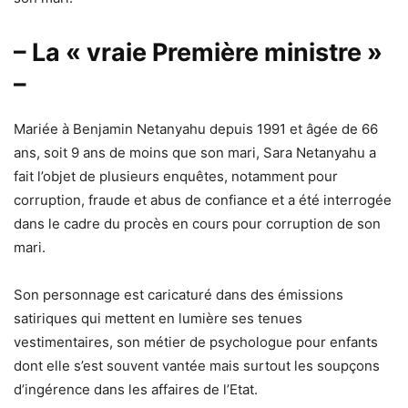
– La « vraie Première ministre »
–
Mariée à Benjamin Netanyahu depuis 1991 et âgée de 66
ans, soit 9 ans de moins que son mari, Sara Netanyahu a
fait l’objet de plusieurs enquêtes, notamment pour
corruption, fraude et abus de confiance et a été interrogée
dans le cadre du procès en cours pour corruption de son
mari.
Son personnage est caricaturé dans des émissions
satiriques qui mettent en lumière ses tenues
vestimentaires, son métier de psychologue pour enfants
dont elle s’est souvent vantée mais surtout les soupçons
d’ingérence dans les affaires de l’Etat.