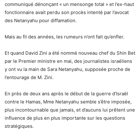
communiqué dénonçant « un mensonge total » et l’ex-haut
fonctionnaire avait perdu son procès intenté par l’avocat
des Netanyahu pour diffamation.
Mais au fil des années, les rumeurs n’ont fait qu’enfler.
Et quand David Zini a été nommé nouveau chef du Shin Bet
par le Premier ministre en mai, des journalistes israéliens
y ont vu la main de Sara Netanyahu, supposée proche de
l’entourage de M. Zini.
En près de deux ans après le début de la guerre d’Israël
contre le Hamas, Mme Netanyahu semble s’être imposée,
plus incontournable que jamais, et d’aucuns lui prêtent une
influence de plus en plus importante sur les questions
stratégiques.