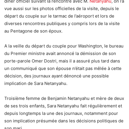
dîner officiel suivant la rencontre avec M.
Netanyahu
, on l’a
vue aussi sur les photos officielles de la visite, depuis le
départ du couple sur le tarmac de l’aéroport et lors de
diverses rencontres publiques y compris lors de la visite
au Pentagone de son époux.
A la veille du départ du couple pour Washington, le bureau
du Premier ministre avait annoncé la démission de son
porte-parole Omer Dostri, mais il a assuré plus tard dans
un communiqué que son épouse n’était pas mêlée à cette
décision, des journaux ayant dénoncé une possible
implication de Sara Netanyahu.
Troisième femme de Benjamin Netanyahu et mère de deux
de ses trois enfants, Sara Netanyahu fait régulièrement et
depuis longtemps la une des journaux, notamment pour
son implication présumée dans les décisions politiques de
son mari.