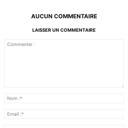
AUCUN COMMENTAIRE
LAISSER UN COMMENTAIRE