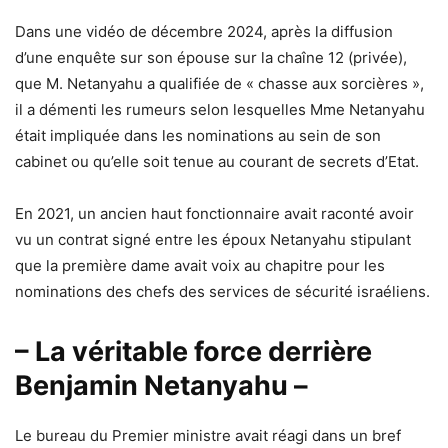
Dans une vidéo de décembre 2024, après la diffusion
d’une enquête sur son épouse sur la chaîne 12 (privée),
que M. Netanyahu a qualifiée de « chasse aux sorcières »,
il a démenti les rumeurs selon lesquelles Mme Netanyahu
était impliquée dans les nominations au sein de son
cabinet ou qu’elle soit tenue au courant de secrets d’Etat.
En 2021, un ancien haut fonctionnaire avait raconté avoir
vu un contrat signé entre les époux Netanyahu stipulant
que la première dame avait voix au chapitre pour les
nominations des chefs des services de sécurité israéliens.
– La véritable force derrière
Benjamin Netanyahu –
Le bureau du Premier ministre avait réagi dans un bref