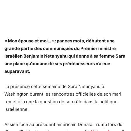
« Mon épouse et moi… »: par ces mots, débutent une
grande partie des communiqués du Premier ministre
israélien Benjamin Netanyahu qui donne à sa femme Sara
une place qu’aucune de ses prédécesseurs n’a eue
auparavant.
La présence cette semaine de Sara Netanyahu à
Washington durant les rencontres officielles de son mari
remet à la une la question de son rôle dans la politique
israélienne.
Assise face au président américain Donald Trump lors du