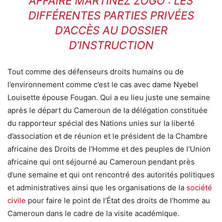
AFFAIRE MARTINEZ ZOGO : LES
DIFFÉRENTES PARTIES PRIVÉES
D’ACCÈS AU DOSSIER
D’INSTRUCTION
Tout comme des défenseurs droits humains ou de
l’environnement comme c’est le cas avec dame Nyebel
Louisette épouse Fougan. Qui a eu lieu juste une semaine
après le départ du Cameroun de la délégation constituée
du rapporteur spécial des Nations unies sur la liberté
d’association et de réunion et le président de la Chambre
africaine des Droits de l’Homme et des peuples de l’Union
africaine qui ont séjourné au Cameroun pendant près
d’une semaine et qui ont rencontré des autorités politiques
et administratives ainsi que les organisations de la
société
civile
pour faire le point de l’État des droits de l’homme au
Cameroun dans le cadre de la visite académique.