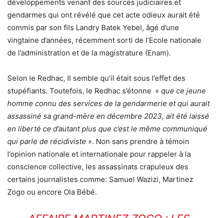
développements venant des sources judiciaires et
gendarmes qui ont révélé que cet acte odieux aurait été
commis par son fils Landry Batek Yebel, âgé d’une
vingtaine d’années, récemment sorti de l’Ecole nationale
de l’administration et de la magistrature (Enam).
Selon le Redhac, Il semble qu’il était sous l’effet des
stupéfiants. Toutefois, le Redhac s’étonne «
que ce jeune
homme connu des services de la gendarmerie et qui aurait
assassiné sa grand-mère en décembre 2023, ait été laissé
en liberté ce d’autant plus que c’est le même communiqué
qui parle de récidiviste
». Non sans prendre à témoin
l’opinion nationale et internationale pour rappeler à la
conscience collective, les assassinats crapuleux des
certains journalistes comme: Samuel Wazizi, Martinez
Zogo ou encore Ola Bébé.