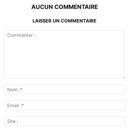
AUCUN COMMENTAIRE
LAISSER UN COMMENTAIRE