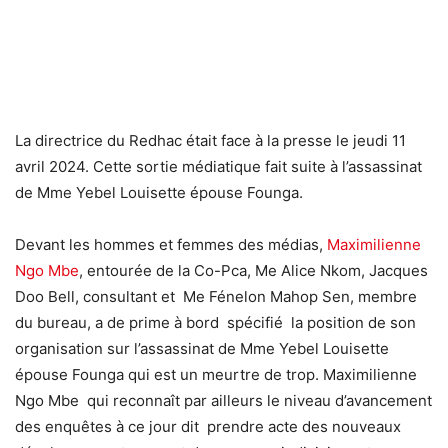
La directrice du Redhac était face à la presse le jeudi 11
avril 2024. Cette sortie médiatique fait suite à l’assassinat
de Mme Yebel Louisette épouse Founga.
Devant les hommes et femmes des médias,
Maximilienne
Ngo Mbe
, entourée de la Co-Pca, Me Alice Nkom, Jacques
Doo Bell, consultant et Me Fénelon Mahop Sen, membre
du bureau, a de prime à bord spécifié la position de son
organisation sur l’assassinat de Mme Yebel Louisette
épouse Founga qui est un meurtre de trop. Maximilienne
Ngo Mbe qui reconnaît par ailleurs le niveau d’avancement
des enquêtes à ce jour dit
prendre acte des nouveaux