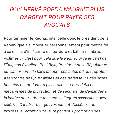
GUY HERVÉ BOPDA N’AURAIT PLUS
D’ARGENT POUR PAYER SES
AVOCATS
Pour terminer le Redhac interpelle donc le président de la
République à s’impliquer personnellement pour mettre fin
à ce climat d’insécurité qui perdure et fait de nombreuses
victimes ; «
c’est pour cela que le Redhac urge le Chef de
l’État, son Excellent Paul Biya, Président de la République
du Cameroun : de faire stopper ces actes odieux répétitifs
à l’encontre des journalistes et des défenseurs des droits
humains en mettant en place dans un bref délai des
mécanismes de protection et de sécurité, de demander à
la justice de rendre à tous nos collègues assassinés avec
célérité. D’instruire le gouvernement d’accélérer le
processus l’adoption de la loi portant « promotion des