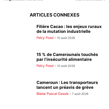
ARTICLES CONNEXES
Filière Cacao : les enjeux ruraux
de la mutation industrielle
Felcy Fossi
-
10 août 2026
15 % de Camerounais touchés
par l’insécurité alimentaire
Felcy Fossi
-
10 août 2026
Cameroun : Les transporteurs
lancent un préavis de grève
Blaise Pascal Dassie
-
7 août 2026