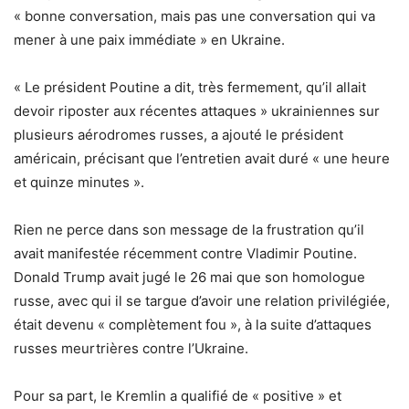
« bonne conversation, mais pas une conversation qui va
mener à une paix immédiate » en Ukraine.
« Le président Poutine a dit, très fermement, qu’il allait
devoir riposter aux récentes attaques » ukrainiennes sur
plusieurs aérodromes russes, a ajouté le président
américain, précisant que l’entretien avait duré « une heure
et quinze minutes ».
Rien ne perce dans son message de la frustration qu’il
avait manifestée récemment contre Vladimir Poutine.
Donald Trump avait jugé le 26 mai que son homologue
russe, avec qui il se targue d’avoir une relation privilégiée,
était devenu « complètement fou », à la suite d’attaques
russes meurtrières contre l’Ukraine.
Pour sa part, le Kremlin a qualifié de « positive » et