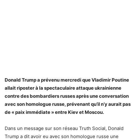
Donald Trump a prévenu mercredi que Vladimir Poutine
allait riposter à la spectaculaire attaque ukrainienne
contre des bombardiers russes après une conversation
avec son homologue russe, prévenant qu’il n’y aurait pas
de « paix immédiate » entre Kiev et Moscou.
Dans un message sur son réseau Truth Social, Donald
Trump a dit avoir eu avec son homologue russe une