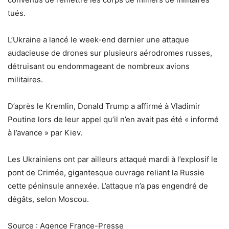
tués.
L’Ukraine a lancé le week-end dernier une attaque
audacieuse de drones sur plusieurs aérodromes russes,
détruisant ou endommageant de nombreux avions
militaires.
D’après le Kremlin, Donald Trump a affirmé à Vladimir
Poutine lors de leur appel qu’il n’en avait pas été « informé
à l’avance » par Kiev.
Les Ukrainiens ont par ailleurs attaqué mardi à l’explosif le
pont de Crimée, gigantesque ouvrage reliant la Russie
cette péninsule annexée. L’attaque n’a pas engendré de
dégâts, selon Moscou.
Source : Agence France-Presse