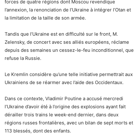
forces de quatre régions dont Moscou revendique
l’annexion, la renonciation de l’Ukraine à intégrer l’Otan et
la limitation de la taille de son armée.
Tandis que l’Ukraine est en difficulté sur le front, M.
Zelensky, de concert avec ses alliés européens, réclame
depuis des semaines un cessez-le-feu inconditionnel, que
refuse la Russie.
Le Kremlin considère qu’une telle initiative permettrait aux
Ukrainiens de se réarmer avec l’aide des Occidentaux.
Dans ce contexte, Vladimir Poutine a accusé mercredi
l’Ukraine d’avoir été à l’origine des explosions ayant fait
dérailler trois trains le week-end dernier, dans deux
régions russes frontalières, avec un bilan de sept morts et
113 blessés, dont des enfants.