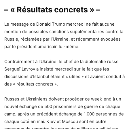
– « Résultats concrets » –
Le message de Donald Trump mercredi ne fait aucune
mention de possibles sanctions supplémentaires contre la
Russie, réclamées par l’Ukraine, et récemment évoquées
par le président américain lui-même.
Contrairement à l’Ukraine, le chef de la diplomatie russe
Sergueï Lavrov a insisté mercredi sur le fait que les
discussions d’Istanbul étaient « utiles » et avaient conduit à
des « résultats concrets ».
Russes et Ukrainiens doivent procéder ce week-end à un
nouvel échange de 500 prisonniers de guerre de chaque
camp, après un précédent échange de 1.000 personnes de
chaque côté en mai. Kiev et Moscou sont en outre
convenus de remettre les corps de milliers de militaires