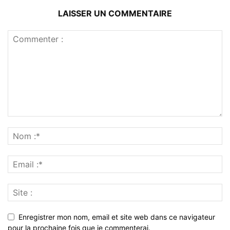
LAISSER UN COMMENTAIRE
Enregistrer mon nom, email et site web dans ce navigateur
pour la prochaine fois que je commenterai.