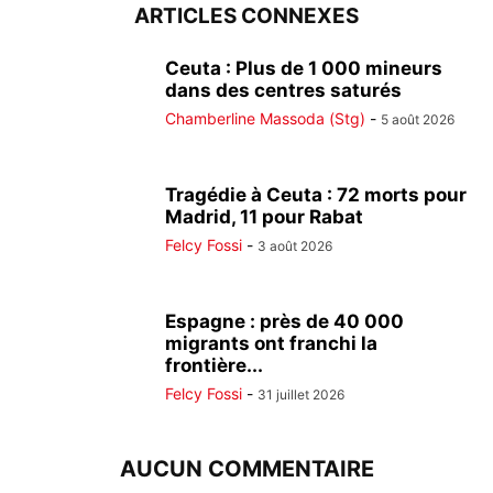
ARTICLES CONNEXES
Ceuta : Plus de 1 000 mineurs
dans des centres saturés
Chamberline Massoda (Stg)
-
5 août 2026
Tragédie à Ceuta : 72 morts pour
Madrid, 11 pour Rabat
Felcy Fossi
-
3 août 2026
Espagne : près de 40 000
migrants ont franchi la
frontière...
Felcy Fossi
-
31 juillet 2026
AUCUN COMMENTAIRE