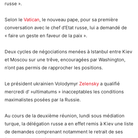
russe ».
Selon le
Vatican
, le nouveau pape, pour sa première
conversation avec le chef d’Etat russe, lui a demandé de
« faire un geste en faveur de la paix ».
Deux cycles de négociations menées à Istanbul entre Kiev
et Moscou sur une trêve, encouragées par Washington,
n’ont pas permis de rapprocher les positions.
Le président ukrainien Volodymyr
Zelensky
a qualifié
mercredi d' »ultimatums » inacceptables les conditions
maximalistes posées par la Russie.
Au cours de la deuxième réunion, lundi sous médiation
turque, la délégation russe a en effet remis à Kiev une liste
de demandes comprenant notamment le retrait de ses