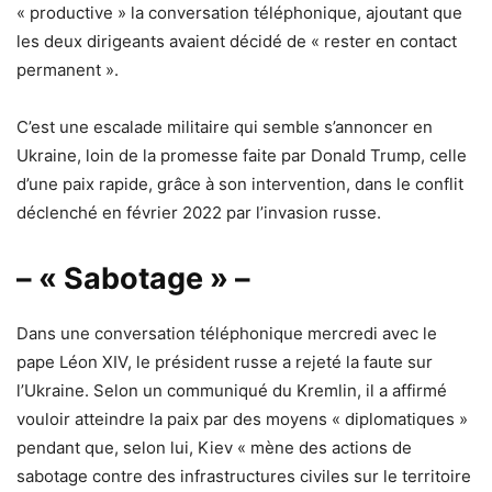
« productive » la conversation téléphonique, ajoutant que
les deux dirigeants avaient décidé de « rester en contact
permanent ».
C’est une escalade militaire qui semble s’annoncer en
Ukraine, loin de la promesse faite par Donald Trump, celle
d’une paix rapide, grâce à son intervention, dans le conflit
déclenché en février 2022 par l’invasion russe.
– « Sabotage » –
Dans une conversation téléphonique mercredi avec le
pape Léon XIV, le président russe a rejeté la faute sur
l’Ukraine. Selon un communiqué du Kremlin, il a affirmé
vouloir atteindre la paix par des moyens « diplomatiques »
pendant que, selon lui, Kiev « mène des actions de
sabotage contre des infrastructures civiles sur le territoire