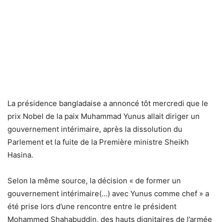
La présidence bangladaise a annoncé tôt mercredi que le
prix Nobel de la paix Muhammad Yunus allait diriger un
gouvernement intérimaire, après la dissolution du
Parlement et la fuite de la Première ministre Sheikh
Hasina.
Selon la même source, la décision « de former un
gouvernement intérimaire(…) avec Yunus comme chef » a
été prise lors d’une rencontre entre le président
Mohammed Shahabuddin, des hauts dignitaires de l’armée