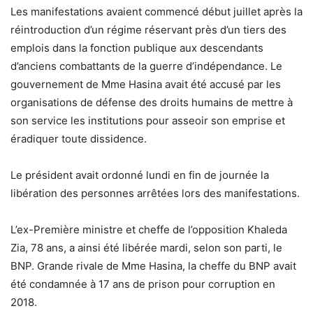
Les manifestations avaient commencé début juillet après la
réintroduction d’un régime réservant près d’un tiers des
emplois dans la fonction publique aux descendants
d’anciens combattants de la guerre d’indépendance. Le
gouvernement de Mme Hasina avait été accusé par les
organisations de défense des droits humains de mettre à
son service les institutions pour asseoir son emprise et
éradiquer toute dissidence.
Le président avait ordonné lundi en fin de journée la
libération des personnes arrêtées lors des manifestations.
L’ex-Première ministre et cheffe de l’opposition Khaleda
Zia, 78 ans, a ainsi été libérée mardi, selon son parti, le
BNP. Grande rivale de Mme Hasina, la cheffe du BNP avait
été condamnée à 17 ans de prison pour corruption en
2018.