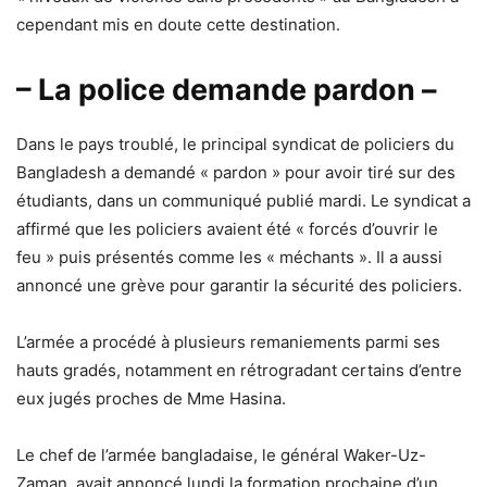
cependant mis en doute cette destination.
– La police demande pardon –
Dans le pays troublé, le principal syndicat de policiers du
Bangladesh a demandé « pardon » pour avoir tiré sur des
étudiants, dans un communiqué publié mardi. Le syndicat a
affirmé que les policiers avaient été « forcés d’ouvrir le
feu » puis présentés comme les « méchants ». Il a aussi
annoncé une grève pour garantir la sécurité des policiers.
L’armée a procédé à plusieurs remaniements parmi ses
hauts gradés, notamment en rétrogradant certains d’entre
eux jugés proches de Mme Hasina.
Le chef de l’armée bangladaise, le général Waker-Uz-
Zaman, avait annoncé lundi la formation prochaine d’un