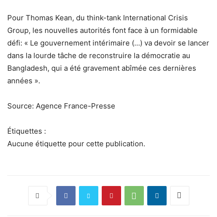
Pour Thomas Kean, du think-tank International Crisis
Group, les nouvelles autorités font face à un formidable
défi: « Le gouvernement intérimaire (…) va devoir se lancer
dans la lourde tâche de reconstruire la démocratie au
Bangladesh, qui a été gravement abîmée ces dernières
années ».
Source: Agence France-Presse
Étiquettes :
Aucune étiquette pour cette publication.