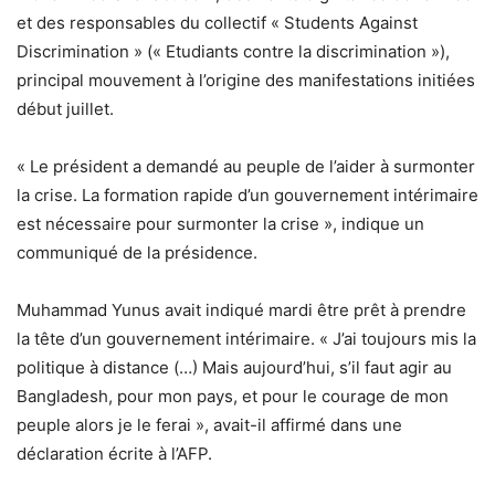
et des responsables du collectif « Students Against
Discrimination » (« Etudiants contre la discrimination »),
principal mouvement à l’origine des manifestations initiées
début juillet.
« Le président a demandé au peuple de l’aider à surmonter
la crise. La formation rapide d’un gouvernement intérimaire
est nécessaire pour surmonter la crise », indique un
communiqué de la présidence.
Muhammad Yunus avait indiqué mardi être prêt à prendre
la tête d’un gouvernement intérimaire. « J’ai toujours mis la
politique à distance (…) Mais aujourd’hui, s’il faut agir au
Bangladesh, pour mon pays, et pour le courage de mon
peuple alors je le ferai », avait-il affirmé dans une
déclaration écrite à l’AFP.