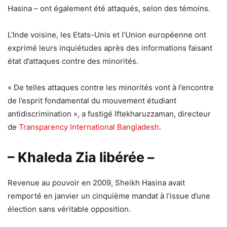
Hasina – ont également été attaqués, selon des témoins.
L’Inde voisine, les Etats-Unis et l’Union européenne ont
exprimé leurs inquiétudes après des informations faisant
état d’attaques contre des minorités.
« De telles attaques contre les minorités vont à l’encontre
de l’esprit fondamental du mouvement étudiant
antidiscrimination », a fustigé Iftekharuzzaman, directeur
de
Transparency International Bangladesh
.
– Khaleda Zia libérée –
Revenue au pouvoir en 2009, Sheikh Hasina avait
remporté en janvier un cinquième mandat à l’issue d’une
élection sans véritable opposition.