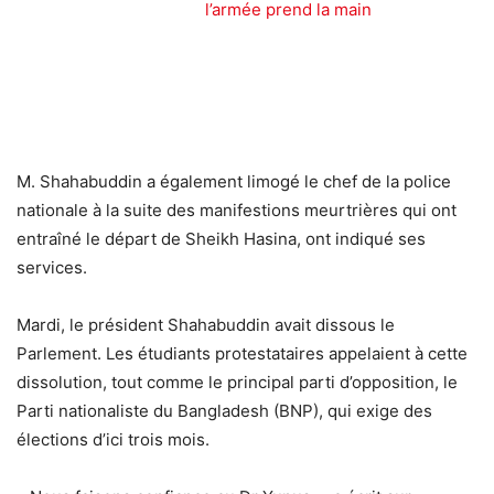
l’armée prend la main
M. Shahabuddin a également limogé le chef de la police
nationale à la suite des manifestions meurtrières qui ont
entraîné le départ de Sheikh Hasina, ont indiqué ses
services.
Mardi, le président Shahabuddin avait dissous le
Parlement. Les étudiants protestataires appelaient à cette
dissolution, tout comme le principal parti d’opposition, le
Parti nationaliste du Bangladesh (BNP), qui exige des
élections d’ici trois mois.