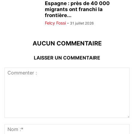
Espagne : près de 40 000
migrants ont franchi la
frontière...
Felcy Fossi
-
31 juillet 2026
AUCUN COMMENTAIRE
LAISSER UN COMMENTAIRE