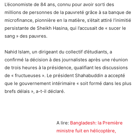
L’économiste de 84 ans, connu pour avoir sorti des
millions de personnes de la pauvreté grâce à sa banque de
microfinance, pionnière en la matière, s’était attiré l’inimitié
persistante de Sheikh Hasina, qui l’accusait de « sucer le
sang » des pauvres.
Nahid Islam, un dirigeant du collectif d’étudiants, a
confirmé la décision à des journalistes après une réunion
de trois heures à la présidence, qualifiant les discussions
de « fructueuses ». Le président Shahabuddin a accepté
que le gouvernement intérimaire « soit formé dans les plus
brefs délais », a-t-il déclaré.
A lire:
Bangladesh: la Première
ministre fuit en hélicoptère,