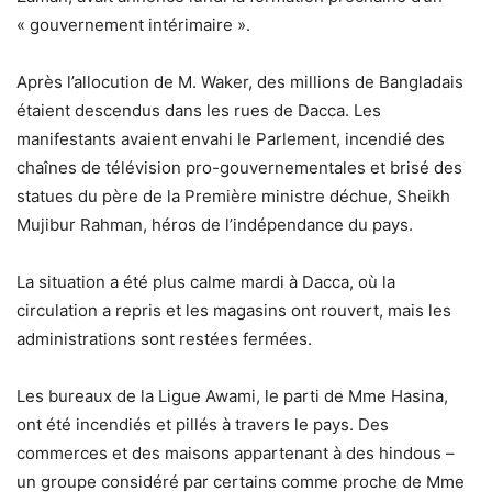
« gouvernement intérimaire ».
Après l’allocution de M. Waker, des millions de Bangladais
étaient descendus dans les rues de Dacca. Les
manifestants avaient envahi le Parlement, incendié des
chaînes de télévision pro-gouvernementales et brisé des
statues du père de la Première ministre déchue, Sheikh
Mujibur Rahman, héros de l’indépendance du pays.
La situation a été plus calme mardi à Dacca, où la
circulation a repris et les magasins ont rouvert, mais les
administrations sont restées fermées.
Les bureaux de la Ligue Awami, le parti de Mme Hasina,
ont été incendiés et pillés à travers le pays. Des
commerces et des maisons appartenant à des hindous –
un groupe considéré par certains comme proche de Mme