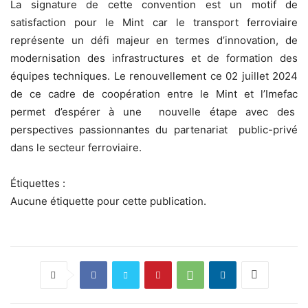
La signature de cette convention est un motif de
satisfaction pour le Mint car le transport ferroviaire
représente un défi majeur en termes d’innovation, de
modernisation des infrastructures et de formation des
équipes techniques. Le renouvellement ce 02 juillet 2024
de ce cadre de coopération entre le Mint et l’Imefac
permet d’espérer à une nouvelle étape avec des
perspectives passionnantes du partenariat public-privé
dans le secteur ferroviaire.
Étiquettes :
Aucune étiquette pour cette publication.