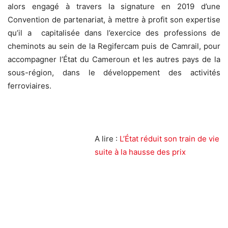
alors engagé à travers la signature en 2019 d’une
Convention de partenariat, à mettre à profit son expertise
qu’il a capitalisée dans l’exercice des professions de
cheminots au sein de la Regifercam puis de Camrail, pour
accompagner l’État du Cameroun et les autres pays de la
sous-région, dans le développement des activités
ferroviaires.
A lire :
L’État réduit son train de vie
suite à la hausse des prix