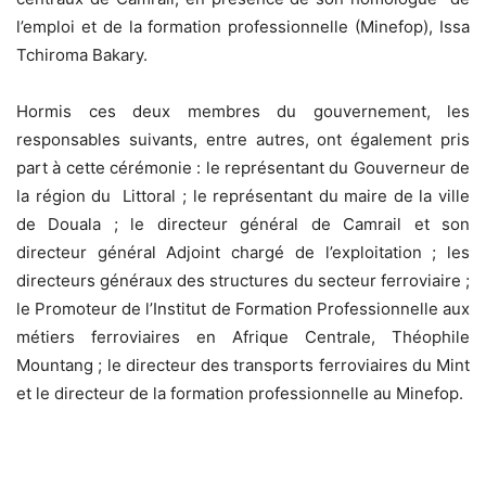
l’emploi et de la formation professionnelle (Minefop), Issa
Tchiroma Bakary.
Hormis ces deux membres du gouvernement, les
responsables suivants, entre autres, ont également pris
part à cette cérémonie : le représentant du Gouverneur de
la région du Littoral ; le représentant du maire de la ville
de Douala ; le directeur général de Camrail et son
directeur général Adjoint chargé de l’exploitation ; les
directeurs généraux des structures du secteur ferroviaire ;
le Promoteur de l’Institut de Formation Professionnelle aux
métiers ferroviaires en Afrique Centrale, Théophile
Mountang ; le directeur des transports ferroviaires du Mint
et le directeur de la formation professionnelle au Minefop.