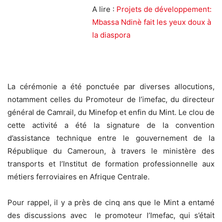
A lire :
Projets de développement:
Mbassa Ndinè fait les yeux doux à
la diaspora
La cérémonie a été ponctuée par diverses allocutions,
notamment celles du Promoteur de l’imefac, du directeur
général de Camrail, du Minefop et enfin du Mint. Le clou de
cette activité a été la signature de la convention
d’assistance technique entre le gouvernement de la
République du Cameroun, à travers le ministère des
transports et l’Institut de formation professionnelle aux
métiers ferroviaires en Afrique Centrale.
Pour rappel, il y a près de cinq ans que le Mint a entamé
des discussions avec le promoteur l’Imefac, qui s’était