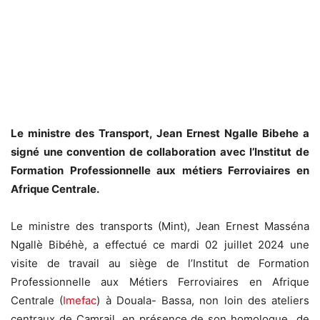
Le ministre des Transport, Jean Ernest Ngalle Bibehe a
signé une convention de collaboration avec l’Institut de
Formation Professionnelle aux métiers Ferroviaires en
Afrique Centrale.
Le ministre des transports (Mint), Jean Ernest Masséna
Ngallè Bibéhè, a effectué ce mardi 02 juillet 2024 une
visite de travail au siège de l’Institut de Formation
Professionnelle aux Métiers Ferroviaires en Afrique
Centrale (
Imefac
) à Douala- Bassa, non loin des ateliers
centraux de Camrail, en présence de son homologue de