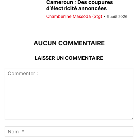
Cameroun : Des coupures
d’électricité annoncées
Chamberline Massoda (Stg)
-
6 août 2026
AUCUN COMMENTAIRE
LAISSER UN COMMENTAIRE