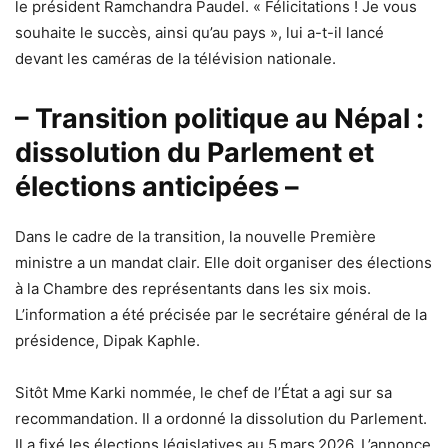
le président Ramchandra Paudel. « Félicitations ! Je vous
souhaite le succès, ainsi qu’au pays », lui a-t-il lancé
devant les caméras de la télévision nationale.
– Transition politique au Népal :
dissolution du Parlement et
élections anticipées –
Dans le cadre de la transition, la nouvelle Première
ministre a un mandat clair. Elle doit organiser des élections
à la Chambre des représentants dans les six mois.
L’information a été précisée par le secrétaire général de la
présidence, Dipak Kaphle.
Sitôt Mme Karki nommée, le chef de l’État a agi sur sa
recommandation. Il a ordonné la dissolution du Parlement.
Il a fixé les élections législatives au 5 mars 2026. L’annonce