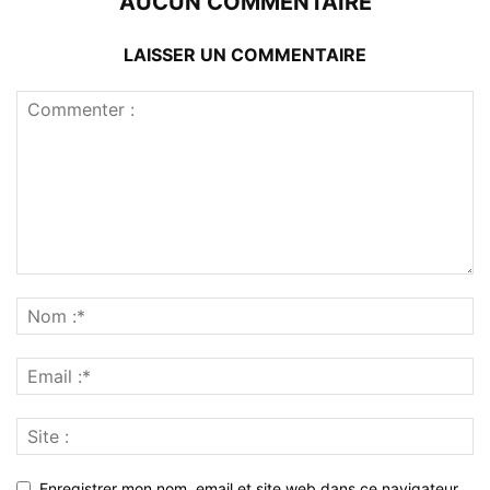
AUCUN COMMENTAIRE
LAISSER UN COMMENTAIRE
Enregistrer mon nom, email et site web dans ce navigateur