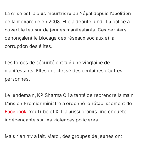
La crise est la plus meurtrière au Népal depuis l’abolition
de la monarchie en 2008. Elle a débuté lundi. La police a
ouvert le feu sur de jeunes manifestants. Ces derniers
dénonçaient le blocage des réseaux sociaux et la
corruption des élites.
Les forces de sécurité ont tué une vingtaine de
manifestants. Elles ont blessé des centaines d’autres
personnes.
Le lendemain, KP Sharma Oli a tenté de reprendre la main.
L’ancien Premier ministre a ordonné le rétablissement de
Facebook
, YouTube et X. Il a aussi promis une enquête
indépendante sur les violences policières.
Mais rien n’y a fait. Mardi, des groupes de jeunes ont