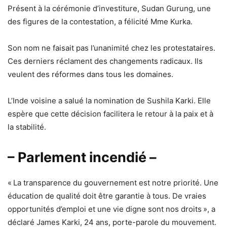
Présent à la cérémonie d’investiture, Sudan Gurung, une
des figures de la contestation, a félicité Mme Kurka.
Son nom ne faisait pas l’unanimité chez les protestataires.
Ces derniers réclament des changements radicaux. Ils
veulent des réformes dans tous les domaines.
L’Inde voisine a salué la nomination de Sushila Karki. Elle
espère que cette décision facilitera le retour à la paix et à
la stabilité.
– Parlement incendié –
« La transparence du gouvernement est notre priorité. Une
éducation de qualité doit être garantie à tous. De vraies
opportunités d’emploi et une vie digne sont nos droits », a
déclaré James Karki, 24 ans, porte-parole du mouvement.