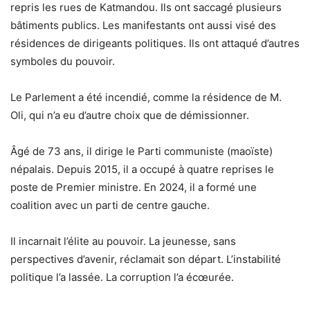
repris les rues de Katmandou. Ils ont saccagé plusieurs
bâtiments publics. Les manifestants ont aussi visé des
résidences de dirigeants politiques. Ils ont attaqué d’autres
symboles du pouvoir.
Le Parlement a été incendié, comme la résidence de M.
Oli, qui n’a eu d’autre choix que de démissionner.
Âgé de 73 ans, il dirige le Parti communiste (maoïste)
népalais. Depuis 2015, il a occupé à quatre reprises le
poste de Premier ministre. En 2024, il a formé une
coalition avec un parti de centre gauche.
Il incarnait l’élite au pouvoir. La jeunesse, sans
perspectives d’avenir, réclamait son départ. L’instabilité
politique l’a lassée. La corruption l’a écœurée.