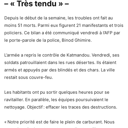
– « Très tendu » –
Depuis le début de la semaine, les troubles ont fait au
moins 51 morts. Parmi eux figurent 21 manifestants et trois
policiers. Ce bilan a été communiqué vendredi à l’AFP par
le porte-parole de la police, Binod Ghimire.
L’armée a repris le contrôle de Katmandou. Vendredi, ses
soldats patrouillaient dans les rues désertes. Ils étaient
armés et appuyés par des blindés et des chars. La ville
restait sous couvre-feu.
Les habitants ont pu sortir quelques heures pour se
ravitailler. En parallèle, les équipes poursuivaient le
nettoyage. Objectif : effacer les traces des destructions.
« Notre priorité est de faire le plein de carburant. Nous