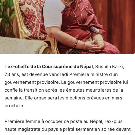
L’
ex-cheffe de la Cour suprême du Népal
, Sushila Karki,
73 ans, est devenue vendredi Première ministre d’un
gouvernement provisoire. Le gouvernement provisoire lui
confie la transition après les émeutes meurtrières de la
semaine. Elle organisera les élections prévues en mars
prochain.
Première femme à occuper ce poste au Népal, l’ex-plus
haute magistrate du pays a prêté serment en soirée devant