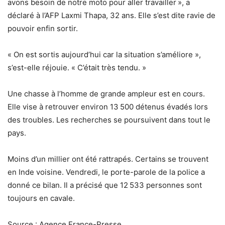
avons besoin de notre moto pour aller travailler », a
déclaré à l’AFP Laxmi Thapa, 32 ans. Elle s’est dite ravie de
pouvoir enfin sortir.
« On est sortis aujourd’hui car la situation s’améliore »,
s’est-elle réjouie. « C’était très tendu. »
Une chasse à l’homme de grande ampleur est en cours.
Elle vise à retrouver environ 13 500 détenus évadés lors
des troubles. Les recherches se poursuivent dans tout le
pays.
Moins d’un millier ont été rattrapés. Certains se trouvent
en Inde voisine. Vendredi, le porte-parole de la police a
donné ce bilan. Il a précisé que 12 533 personnes sont
toujours en cavale.
Source : Agence France-Presse