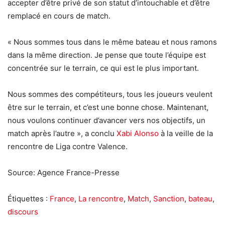
accepter d’être privé de son statut d’intouchable et d’être
remplacé en cours de match.
« Nous sommes tous dans le même bateau et nous ramons
dans la même direction. Je pense que toute l’équipe est
concentrée sur le terrain, ce qui est le plus important.
Nous sommes des compétiteurs, tous les joueurs veulent
être sur le terrain, et c’est une bonne chose. Maintenant,
nous voulons continuer d’avancer vers nos objectifs, un
match après l’autre », a conclu
Xabi Alonso
à la veille de la
rencontre de Liga contre Valence.
Source: Agence France-Presse
Étiquettes :
France
,
La rencontre
,
Match
,
Sanction
,
bateau
,
discours