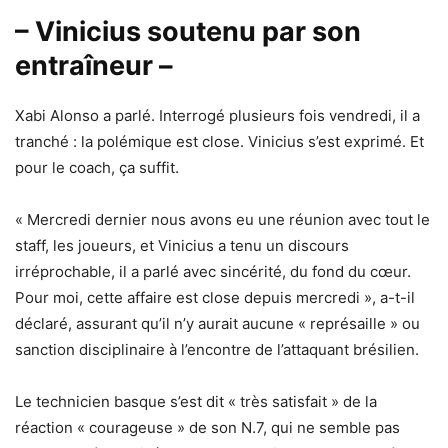
– Vinicius soutenu par son
entraîneur –
Xabi Alonso a parlé. Interrogé plusieurs fois vendredi, il a
tranché : la polémique est close. Vinicius s’est exprimé. Et
pour le coach, ça suffit.
« Mercredi dernier nous avons eu une réunion avec tout le
staff, les joueurs, et Vinicius a tenu un discours
irréprochable, il a parlé avec sincérité, du fond du cœur.
Pour moi, cette affaire est close depuis mercredi », a-t-il
déclaré, assurant qu’il n’y aurait aucune « représaille » ou
sanction disciplinaire à l’encontre de l’attaquant brésilien.
Le technicien basque s’est dit « très satisfait » de la
réaction « courageuse » de son N.7, qui ne semble pas