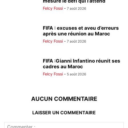
mesure le défi qui l’attend
Felcy Fossi
-
7 août 2026
FIFA : excuses et aveu d’erreurs
après une réunion au Maroc
Felcy Fossi
-
7 août 2026
FIFA :Gianni Infantino réunit ses
cadres au Maroc
Felcy Fossi
-
5 août 2026
AUCUN COMMENTAIRE
LAISSER UN COMMENTAIRE