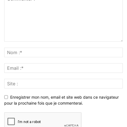
Enregistrer mon nom, email et site web dans ce navigateur
pour la prochaine fois que je commenterai.