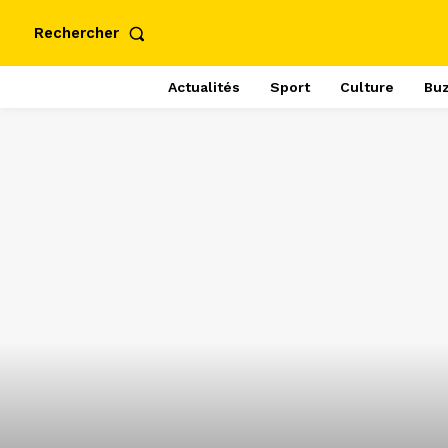
Rechercher
Actualités
Sport
Culture
Bu