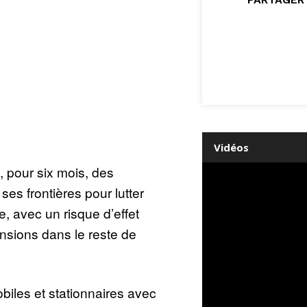
Vidéos
i, pour six mois, des
ses frontières pour lutter
le, avec un risque d’effet
nsions dans le reste de
biles et stationnaires avec