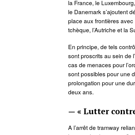
la France, le Luxembourg,
le Danemark s’ajoutent d
place aux frontières avec
tchèque, l’Autriche et la S
En principe, de tels contrô
sont proscrits au sein de
cas de menaces pour l’ordr
sont possibles pour une d
prolongation pour une dur
deux ans.
— « Lutter contre
A l’arrêt de tramway relian