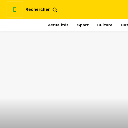
Rechercher
Actualités
Sport
Culture
Bu