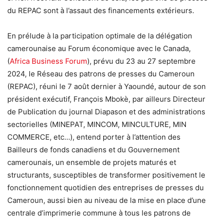
du REPAC sont à l’assaut des financements extérieurs.
En prélude à la participation optimale de la délégation
camerounaise au Forum économique avec le Canada,
(
Africa Business Forum
), prévu du 23 au 27 septembre
2024, le Réseau des patrons de presses du Cameroun
(REPAC), réuni le 7 août dernier à Yaoundé, autour de son
président exécutif, François Mbokè, par ailleurs Directeur
de Publication du journal Diapason et des administrations
sectorielles (MINEPAT, MINCOM, MINCULTURE, MIN
COMMERCE, etc…), entend porter à l’attention des
Bailleurs de fonds canadiens et du Gouvernement
camerounais, un ensemble de projets maturés et
structurants, susceptibles de transformer positivement le
fonctionnement quotidien des entreprises de presses du
Cameroun, aussi bien au niveau de la mise en place d’une
centrale d’imprimerie commune à tous les patrons de