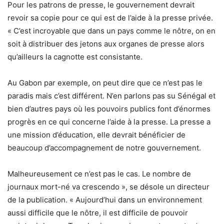
Pour les patrons de presse, le gouvernement devrait
revoir sa copie pour ce qui est de l’aide à la presse privée.
« C’est incroyable que dans un pays comme le nôtre, on en
soit à distribuer des jetons aux organes de presse alors
qu’ailleurs la cagnotte est consistante.
Au Gabon par exemple, on peut dire que ce n’est pas le
paradis mais c’est différent. N’en parlons pas su Sénégal et
bien d’autres pays où les pouvoirs publics font d’énormes
progrès en ce qui concerne l’aide à la presse. La presse a
une mission d’éducation, elle devrait bénéficier de
beaucoup d’accompagnement de notre gouvernement.
Malheureusement ce n’est pas le cas. Le nombre de
journaux mort-né va crescendo », se désole un directeur
de la publication. « Aujourd’hui dans un environnement
aussi difficile que le nôtre, il est difficile de pouvoir