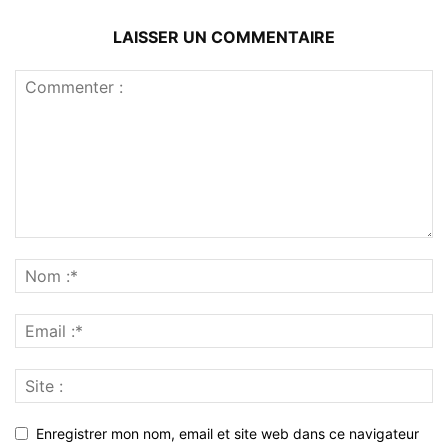
LAISSER UN COMMENTAIRE
Enregistrer mon nom, email et site web dans ce navigateur