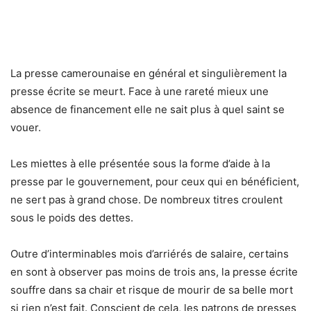
La presse camerounaise en général et singulièrement la
presse écrite se meurt. Face à une rareté mieux une
absence de financement elle ne sait plus à quel saint se
vouer.
Les miettes à elle présentée sous la forme d’aide à la
presse par le gouvernement, pour ceux qui en bénéficient,
ne sert pas à grand chose. De nombreux titres croulent
sous le poids des dettes.
Outre d’interminables mois d’arriérés de salaire, certains
en sont à observer pas moins de trois ans, la presse écrite
souffre dans sa chair et risque de mourir de sa belle mort
si rien n’est fait. Conscient de cela, les patrons de presses