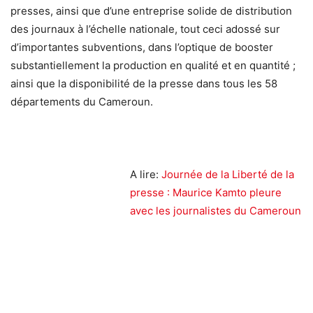
presses, ainsi que d’une entreprise solide de distribution
des journaux à l’échelle nationale, tout ceci adossé sur
d’importantes subventions, dans l’optique de booster
substantiellement la production en qualité et en quantité ;
ainsi que la disponibilité de la presse dans tous les 58
départements du Cameroun.
A lire:
Journée de la Liberté de la
presse : Maurice Kamto pleure
avec les journalistes du Cameroun