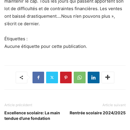
maintenir le cap. Tous les jours qui passent apportent son
lot de difficultés et de contraintes financières. Les ventes
ont baissé drastiquement….Nous n’en pouvons plus »,
s’écrit ce dernier.
Étiquettes :
Aucune étiquette pour cette publication.
Article précédent
Article suivant
Excellence scolaire: La main
Rentrée scolaire 2024/2025
tendue d’une fondation