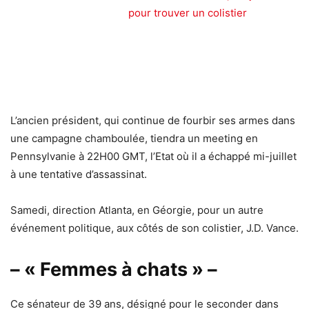
pour trouver un colistier
L’ancien président, qui continue de fourbir ses armes dans
une campagne chamboulée, tiendra un meeting en
Pennsylvanie à 22H00 GMT, l’Etat où il a échappé mi-juillet
à une tentative d’assassinat.
Samedi, direction Atlanta, en Géorgie, pour un autre
événement politique, aux côtés de son colistier, J.D. Vance.
– « Femmes à chats » –
Ce sénateur de 39 ans, désigné pour le seconder dans