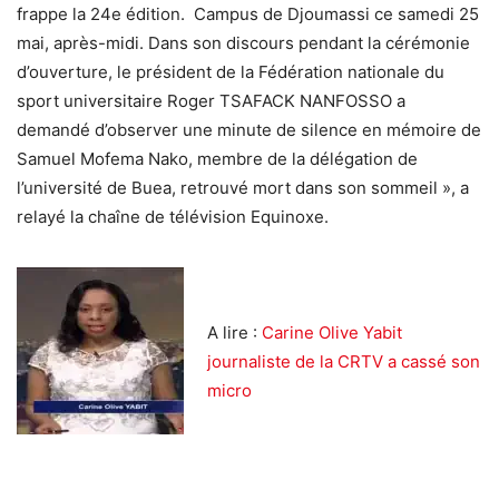
frappe la 24e édition. Campus de Djoumassi ce samedi 25
mai, après-midi. Dans son discours pendant la cérémonie
d’ouverture, le président de la Fédération nationale du
sport universitaire Roger TSAFACK NANFOSSO a
demandé d’observer une minute de silence en mémoire de
Samuel Mofema Nako, membre de la délégation de
l’université de Buea, retrouvé mort dans son sommeil »,
a
relayé la chaîne de télévision Equinoxe.
A lire :
Carine Olive Yabit
journaliste de la CRTV a cassé son
micro