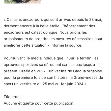
« Certains encadreurs qui sont arrivés depuis le 23 mai,
dorment encore à la belle étoile. L’hébergement des
encadreurs est catastrophique. Nous prions les
organisateurs de prendre les mesures nécessaires pour
améliorer cette situation » informe la source.
Poursuivant le media indique que : »Sur le terrain, les
épreuves sportives se déroulent sans couac jusqu’à
présent. Créée en 2022, l’université de Garoua organise
pour la première fois de son histoire, la Grand-messe du
sport universitaire du 25 mai au 1er juin 2024 ».
Étiquettes :
Aucune étiquette pour cette publication.