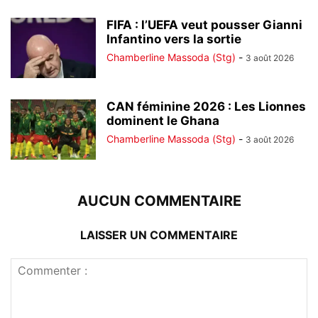
FIFA : l’UEFA veut pousser Gianni
Infantino vers la sortie
Chamberline Massoda (Stg)
-
3 août 2026
CAN féminine 2026 : Les Lionnes
dominent le Ghana
Chamberline Massoda (Stg)
-
3 août 2026
AUCUN COMMENTAIRE
LAISSER UN COMMENTAIRE