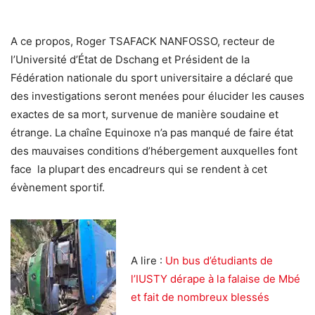
A ce propos, Roger TSAFACK NANFOSSO, recteur de
l’Université d’État de Dschang et Président de la
Fédération nationale du sport universitaire a déclaré que
des investigations seront menées pour élucider les causes
exactes de sa mort, survenue de manière soudaine et
étrange. La chaîne Equinoxe n’a pas manqué de faire état
des mauvaises conditions d’hébergement auxquelles font
face la plupart des encadreurs qui se rendent à cet
évènement sportif.
A lire :
Un bus d’étudiants de
l’IUSTY dérape à la falaise de Mbé
et fait de nombreux blessés