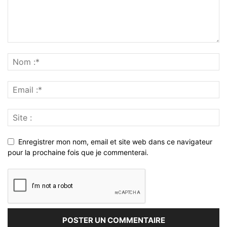
Enregistrer mon nom, email et site web dans ce navigateur
pour la prochaine fois que je commenterai.