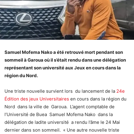
Samuel Mofema Nako a été retrouvé mort pendant son
sommeil à Garoua où il s’était rendu dans une délégation
représentant son université aux Jeux en cours dans la
région du Nord.
Une triste nouvelle survient lors du lancement de la
24e
Édition des jeux Universitaires
en cours dans la région du
Nord dans la ville de Garoua. L’agent comptable de
l’Université de Buea Samuel Mofema Nako dans la
délégation de ladite université a rendu l’âme le 24 Mai
dernier dans son sommeil. « Une autre nouvelle triste