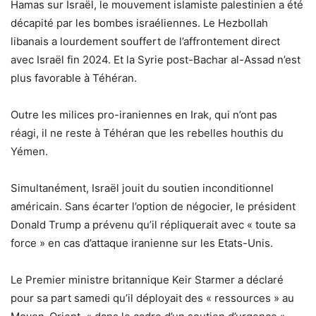
Hamas sur Israël, le mouvement islamiste palestinien a été
décapité par les bombes israéliennes. Le Hezbollah
libanais a lourdement souffert de l’affrontement direct
avec Israël fin 2024. Et la Syrie post-Bachar al-Assad n’est
plus favorable à Téhéran.
Outre les milices pro-iraniennes en Irak, qui n’ont pas
réagi, il ne reste à Téhéran que les rebelles houthis du
Yémen.
Simultanément, Israël jouit du soutien inconditionnel
américain. Sans écarter l’option de négocier, le président
Donald Trump a prévenu qu’il répliquerait avec « toute sa
force » en cas d’attaque iranienne sur les Etats-Unis.
Le Premier ministre britannique Keir Starmer a déclaré
pour sa part samedi qu’il déployait des « ressources » au