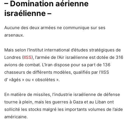
– Domination aérienne
israélienne –
Aucune des deux armées ne communique sur ses
arsenaux.
Mais selon l’Institut international d’études stratégiques de
Londres (
IISS
), l’armée de l’Air israélienne est dotée de 316
avions de combat. L’Iran dispose pour sa part de 136
chasseurs de différents modèles, qualifiés par l’IISS
d' »âgés » ou « obsolètes ».
En matière de missiles, l’industrie israélienne de défense
tourne à plein, mais les guerres à Gaza et au Liban ont
sollicité les stocks malgré les importants volumes de l’aide
américaine.