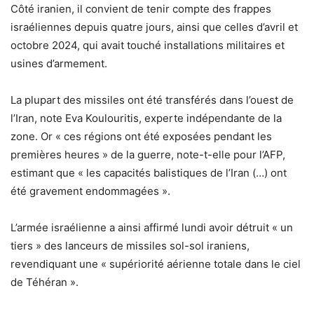
Côté iranien, il convient de tenir compte des frappes
israéliennes depuis quatre jours, ainsi que celles d’avril et
octobre 2024, qui avait touché installations militaires et
usines d’armement.
La plupart des missiles ont été transférés dans l’ouest de
l’Iran, note Eva Koulouritis, experte indépendante de la
zone. Or « ces régions ont été exposées pendant les
premières heures » de la guerre, note-t-elle pour l’AFP,
estimant que « les capacités balistiques de l’Iran (…) ont
été gravement endommagées ».
L’armée israélienne a ainsi affirmé lundi avoir détruit « un
tiers » des lanceurs de missiles sol-sol iraniens,
revendiquant une « supériorité aérienne totale dans le ciel
de Téhéran ».