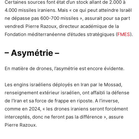
Certaines sources font état d’un stock allant de 2.000 à
4.000 missiles iraniens. Mais « ce qui peut atteindre Israël
ne dépasse pas 600-700 missiles », assurait pour sa part
vendredi Pierre Razoux, directeur académique de la
Fondation méditerranéenne d’études stratégiques (
FMES
).
– Asymétrie –
En matière de drones, l’asymétrie est encore évidente.
Les engins israéliens déployés en Iran par le Mossad,
renseignement extérieur israélien, ont affaibli la défense
de l’Iran et sa force de frappe en riposte. A l’inverse,
comme en 2024, « les drones iraniens seront forcément
interceptés, donc ne feront pas la différence », assure
Pierre Razoux.