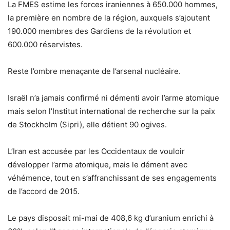
La FMES estime les forces iraniennes à 650.000 hommes,
la première en nombre de la région, auxquels s’ajoutent
190.000 membres des Gardiens de la révolution et
600.000 réservistes.
Reste l’ombre menaçante de l’arsenal nucléaire.
Israël n’a jamais confirmé ni démenti avoir l’arme atomique
mais selon l’Institut international de recherche sur la paix
de Stockholm (Sipri), elle détient 90 ogives.
L’Iran est accusée par les Occidentaux de vouloir
développer l’arme atomique, mais le dément avec
véhémence, tout en s’affranchissant de ses engagements
de l’accord de 2015.
Le pays disposait mi-mai de 408,6 kg d’uranium enrichi à