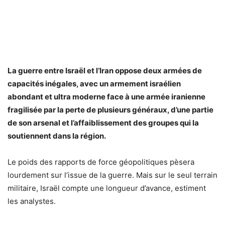
La guerre entre Israël et l’Iran oppose deux armées de
capacités inégales, avec un armement israélien
abondant et ultra moderne face à une armée iranienne
fragilisée par la perte de plusieurs généraux, d’une partie
de son arsenal et l’affaiblissement des groupes qui la
soutiennent dans la région.
Le poids des rapports de force géopolitiques pèsera
lourdement sur l’issue de la guerre. Mais sur le seul terrain
militaire, Israël compte une longueur d’avance, estiment
les analystes.