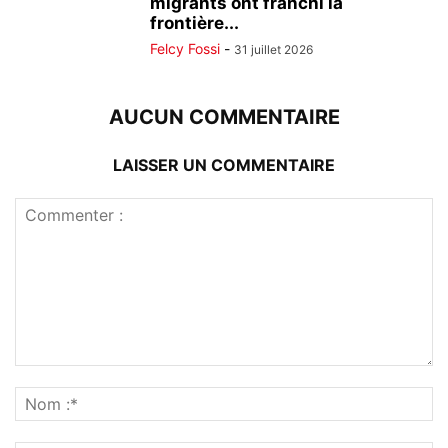
migrants ont franchi la
frontière...
Felcy Fossi
-
31 juillet 2026
AUCUN COMMENTAIRE
LAISSER UN COMMENTAIRE