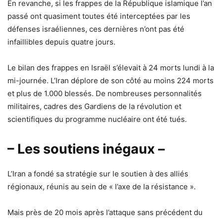
En revanche, si les frappes de la République islamique l’an
passé ont quasiment toutes été interceptées par les
défenses israéliennes, ces dernières n’ont pas été
infaillibles depuis quatre jours.
Le bilan des frappes en Israël s’élevait à 24 morts lundi à la
mi-journée. L’Iran déplore de son côté au moins 224 morts
et plus de 1.000 blessés. De nombreuses personnalités
militaires, cadres des Gardiens de la révolution et
scientifiques du programme nucléaire ont été tués.
– Les soutiens inégaux –
L’Iran a fondé sa stratégie sur le soutien à des alliés
régionaux, réunis au sein de « l’axe de la résistance ».
Mais près de 20 mois après l’attaque sans précédent du