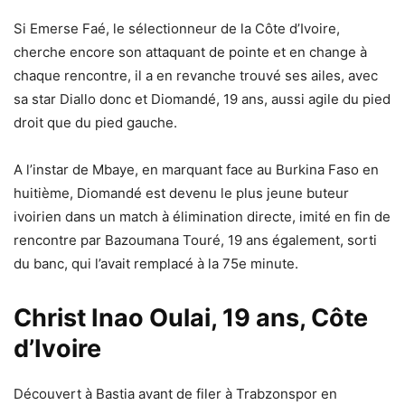
Si Emerse Faé, le sélectionneur de la Côte d’Ivoire,
cherche encore son attaquant de pointe et en change à
chaque rencontre, il a en revanche trouvé ses ailes, avec
sa star Diallo donc et Diomandé, 19 ans, aussi agile du pied
droit que du pied gauche.
A l’instar de Mbaye, en marquant face au Burkina Faso en
huitième, Diomandé est devenu le plus jeune buteur
ivoirien dans un match à élimination directe, imité en fin de
rencontre par Bazoumana Touré, 19 ans également, sorti
du banc, qui l’avait remplacé à la 75e minute.
Christ Inao Oulai, 19 ans, Côte
d’Ivoire
Découvert à Bastia avant de filer à Trabzonspor en