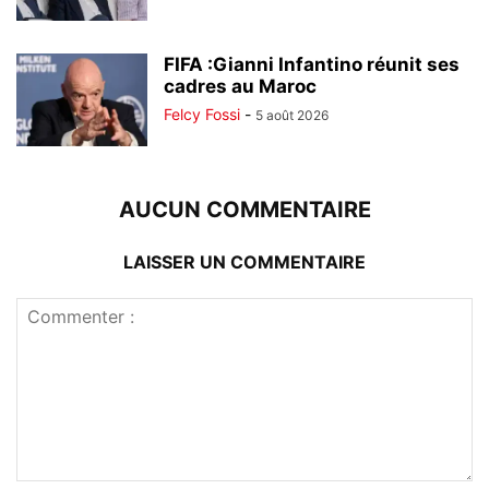
FIFA :Gianni Infantino réunit ses
cadres au Maroc
Felcy Fossi
-
5 août 2026
AUCUN COMMENTAIRE
LAISSER UN COMMENTAIRE