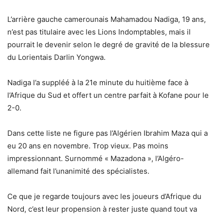
L’arrière gauche camerounais Mahamadou Nadiga, 19 ans,
n’est pas titulaire avec les Lions Indomptables, mais il
pourrait le devenir selon le degré de gravité de la blessure
du Lorientais Darlin Yongwa.
Nadiga l’a suppléé à la 21e minute du huitième face à
l’Afrique du Sud et offert un centre parfait à Kofane pour le
2-0.
Dans cette liste ne figure pas l’Algérien Ibrahim Maza qui a
eu 20 ans en novembre. Trop vieux. Pas moins
impressionnant. Surnommé « Mazadona », l’Algéro-
allemand fait l’unanimité des spécialistes.
Ce que je regarde toujours avec les joueurs d’Afrique du
Nord, c’est leur propension à rester juste quand tout va