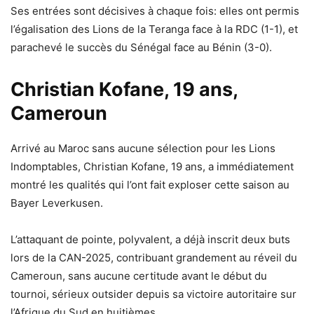
Ses entrées sont décisives à chaque fois: elles ont permis
l’égalisation des Lions de la Teranga face à la RDC (1-1), et
parachevé le succès du Sénégal face au Bénin (3-0).
Christian Kofane, 19 ans,
Cameroun
Arrivé au Maroc sans aucune sélection pour les Lions
Indomptables, Christian Kofane, 19 ans, a immédiatement
montré les qualités qui l’ont fait exploser cette saison au
Bayer Leverkusen.
L’attaquant de pointe, polyvalent, a déjà inscrit deux buts
lors de la CAN-2025, contribuant grandement au réveil du
Cameroun, sans aucune certitude avant le début du
tournoi, sérieux outsider depuis sa victoire autoritaire sur
l’Afrique du Sud en huitièmes.