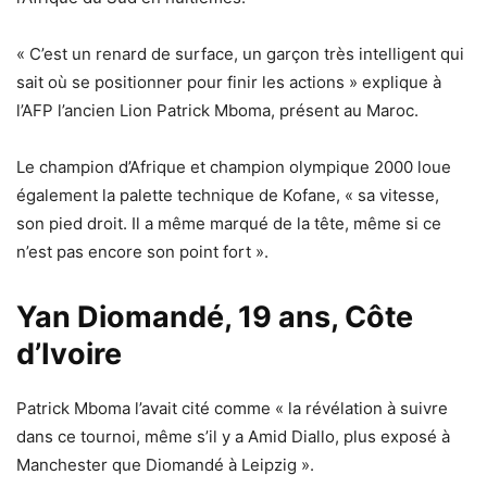
« C’est un renard de surface, un garçon très intelligent qui
sait où se positionner pour finir les actions » explique à
l’AFP l’ancien Lion Patrick Mboma, présent au Maroc.
Le champion d’Afrique et champion olympique 2000 loue
également la palette technique de Kofane, « sa vitesse,
son pied droit. Il a même marqué de la tête, même si ce
n’est pas encore son point fort ».
Yan Diomandé, 19 ans, Côte
d’Ivoire
Patrick Mboma l’avait cité comme « la révélation à suivre
dans ce tournoi, même s’il y a Amid Diallo, plus exposé à
Manchester que Diomandé à Leipzig ».