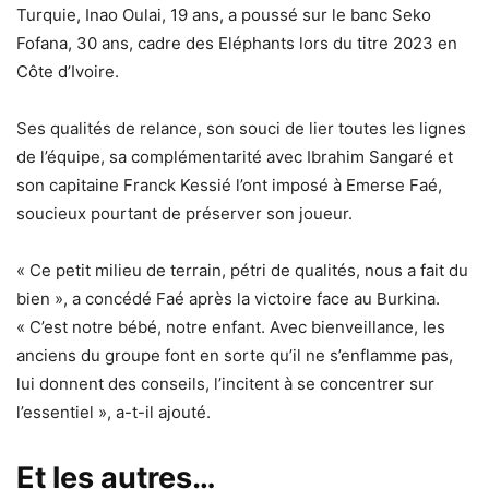
Turquie, Inao Oulai, 19 ans, a poussé sur le banc Seko
Fofana, 30 ans, cadre des Eléphants lors du titre 2023 en
Côte d’Ivoire.
Ses qualités de relance, son souci de lier toutes les lignes
de l’équipe, sa complémentarité avec Ibrahim Sangaré et
son capitaine Franck Kessié l’ont imposé à Emerse Faé,
soucieux pourtant de préserver son joueur.
« Ce petit milieu de terrain, pétri de qualités, nous a fait du
bien », a concédé Faé après la victoire face au Burkina.
« C’est notre bébé, notre enfant. Avec bienveillance, les
anciens du groupe font en sorte qu’il ne s’enflamme pas,
lui donnent des conseils, l’incitent à se concentrer sur
l’essentiel », a-t-il ajouté.
Et les autres…