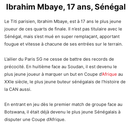
Ibrahim Mbaye, 17 ans, Sénégal
Le Titi parisien, Ibrahim Mbaye, est à 17 ans le plus jeune
joueur de ces quarts de finale. Il n’est pas titulaire avec le
Sénégal, mais s’est mué en super remplaçant, apportant
fougue et vitesse à chacune de ses entrées sur le terrain.
L’ailier du Paris SG ne cesse de battre des records de
précocité. En huitième face au Soudan, il est devenu le
plus jeune joueur à marquer un but en Coupe d’
Afrique
au
XXIe siècle, le plus jeune buteur sénégalais de l’histoire de
la CAN aussi.
En entrant en jeu dès le premier match de groupe face au
Botswana, il était déjà devenu le plus jeune Sénégalais à
disputer une Coupe d’Afrique.