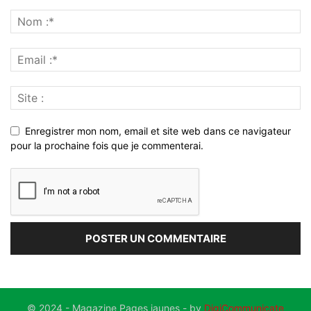
Enregistrer mon nom, email et site web dans ce navigateur
pour la prochaine fois que je commenterai.
© 2024 - Magazine Pages jaunes - by
DigiCommunicate