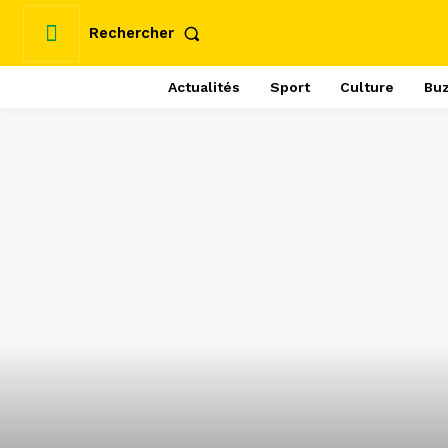
Rechercher
Actualités
Sport
Culture
Bu