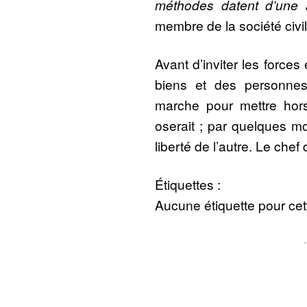
méthodes datent d’une
membre de la société civil
Avant d’inviter les forces
biens et des personnes
marche pour mettre hors
oserait ; par quelques mo
liberté de l’autre. Le chef d
Étiquettes :
Aucune étiquette pour cett