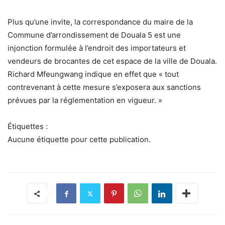
Plus qu’une invite, la correspondance du maire de la
Commune d’arrondissement de Douala 5 est une
injonction formulée à l’endroit des importateurs et
vendeurs de brocantes de cet espace de la ville de Douala.
Richard Mfeungwang indique en effet que « tout
contrevenant à cette mesure s’exposera aux sanctions
prévues par la réglementation en vigueur. »
Étiquettes :
Aucune étiquette pour cette publication.