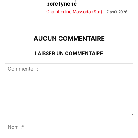
porc lynché
Chamberline Massoda (Stg)
-
7 août 2026
AUCUN COMMENTAIRE
LAISSER UN COMMENTAIRE