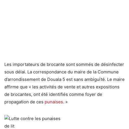
Les importateurs de brocante sont sommés de désinfecter
sous délai. La correspondance du maire de la Commune
d’arrondissement de Douala 5 est sans ambiguïté. Le maire
affirme que « les activités de vente et autres expositions
de brocantes, ont été identifiés comme foyer de
propagation de ces
punaises
. »