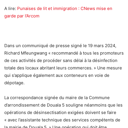
A lire:
Punaises de lit et immigration : CNews mise en
garde par l’Arcom
Dans un communiqué de presse signé le 19 mars 2024,
Richard Mfeungwang « recommandé à tous les promoteurs
de ces activités de procéder sans délai à la désinfection
totale des locaux abritant leurs commerces. » Une mesure
qui s’applique également aux conteneurs en voie de
dépotage.
La correspondance signée du maire de la Commune
d’arrondissement de Douala 5 souligne néanmoins que les
opérations de désinsectisation exigées doivent se faire
« avec l’assistante technique des services compétents de
la mairie de Douala 5. » Une opération qui doit être