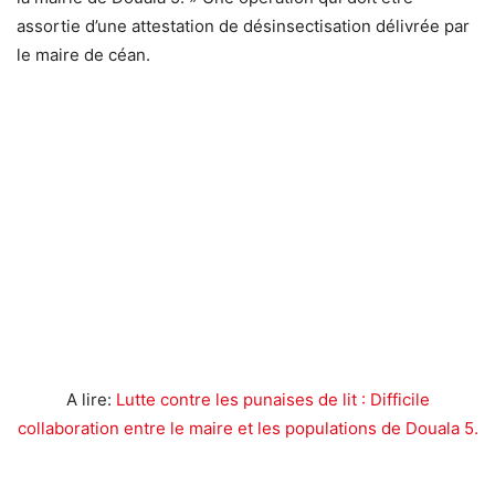
assortie d’une attestation de désinsectisation délivrée par
le maire de céan.
A lire:
Lutte contre les punaises de lit : Difficile
collaboration entre le maire et les populations de Douala 5.