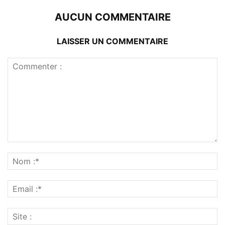
AUCUN COMMENTAIRE
LAISSER UN COMMENTAIRE