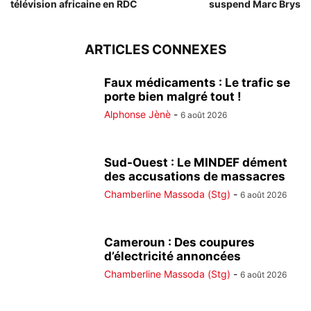
télévision africaine en RDC
suspend Marc Brys
ARTICLES CONNEXES
Faux médicaments : Le trafic se
porte bien malgré tout !
Alphonse Jènè
-
6 août 2026
Sud-Ouest : Le MINDEF dément
des accusations de massacres
Chamberline Massoda (Stg)
-
6 août 2026
Cameroun : Des coupures
d’électricité annoncées
Chamberline Massoda (Stg)
-
6 août 2026