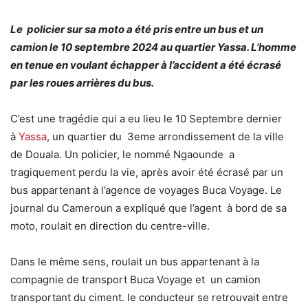
Le policier sur sa moto a été pris entre un bus et un
camion le 10 septembre 2024 au quartier Yassa. L’homme
en tenue en voulant échapper à l’accident a été écrasé
par les roues arrières du bus.
C’est une tragédie qui a eu lieu le 10 Septembre dernier
à
Yassa
, un quartier du 3eme arrondissement de la ville
de Douala. Un policier, le nommé Ngaounde a
tragiquement perdu la vie, après avoir été écrasé par un
bus appartenant à l’agence de voyages Buca Voyage. Le
journal du Cameroun a expliqué que l’agent à bord de sa
moto, roulait en direction du centre-ville.
Dans le même sens, roulait un bus appartenant à la
compagnie de transport Buca Voyage et un camion
transportant du ciment. le conducteur se retrouvait entre