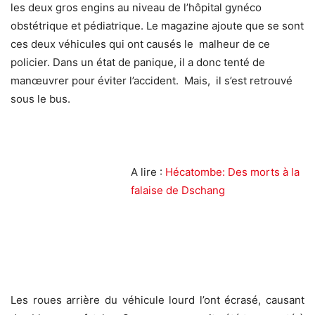
les deux gros engins au niveau de l’hôpital gynéco
obstétrique et pédiatrique. Le magazine ajoute que se sont
ces deux véhicules qui ont causés le malheur de ce
policier. Dans un état de panique, il a donc tenté de
manœuvrer pour éviter l’accident. Mais, il s’est retrouvé
sous le bus.
A lire :
Hécatombe: Des morts à la
falaise de Dschang
Les roues arrière du véhicule lourd l’ont écrasé, causant