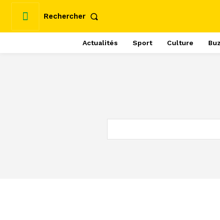
Rechercher
Actualités
Sport
Culture
Bu