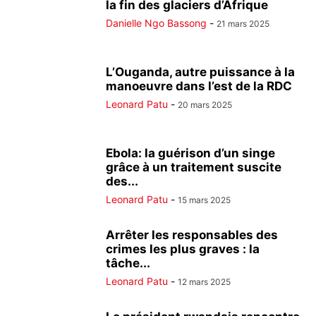
la fin des glaciers d’Afrique
Danielle Ngo Bassong
-
21 mars 2025
L’Ouganda, autre puissance à la
manoeuvre dans l’est de la RDC
Leonard Patu
-
20 mars 2025
Ebola: la guérison d’un singe
grâce à un traitement suscite
des...
Leonard Patu
-
15 mars 2025
Arrêter les responsables des
crimes les plus graves : la
tâche...
Leonard Patu
-
12 mars 2025