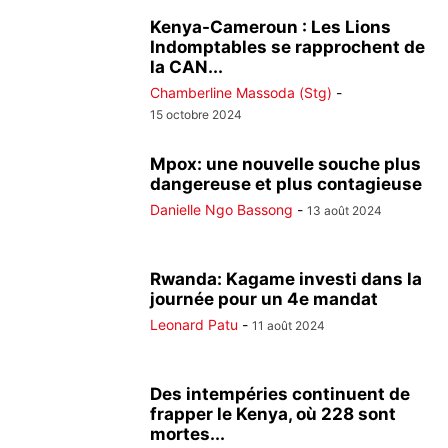
Kenya-Cameroun : Les Lions
Indomptables se rapprochent de
la CAN...
Chamberline Massoda (Stg)
-
15 octobre 2024
Mpox: une nouvelle souche plus
dangereuse et plus contagieuse
Danielle Ngo Bassong
-
13 août 2024
Rwanda: Kagame investi dans la
journée pour un 4e mandat
Leonard Patu
-
11 août 2024
Des intempéries continuent de
frapper le Kenya, où 228 sont
mortes...