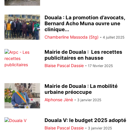
Douala : La promotion d’avocats,
Bernard Acho Muna ouvre une
clinique...
Chamberline Massoda (Stg)
-
4 juillet 2025
Mairie de Douala : Les recettes
publicitaires en hausse
Blaise Pascal Dassie
-
17 février 2025
Mairie de Douala : La mobilité
urbaine préoccupe
Alphonse Jènè
-
3 janvier 2025
Douala V: le budget 2025 adopté
Blaise Pascal Dassie
-
3 janvier 2025