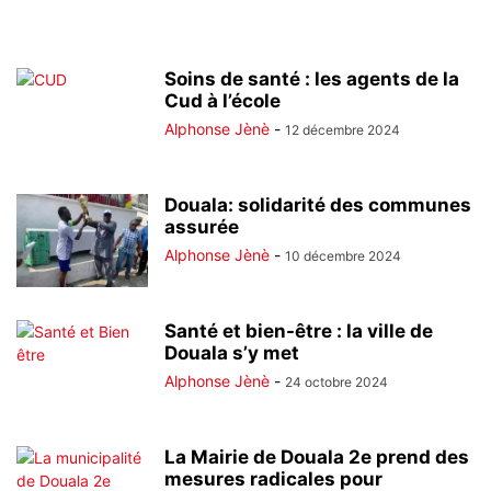
Soins de santé : les agents de la
Cud à l’école
Alphonse Jènè
-
12 décembre 2024
Douala: solidarité des communes
assurée
Alphonse Jènè
-
10 décembre 2024
Santé et bien-être : la ville de
Douala s’y met
Alphonse Jènè
-
24 octobre 2024
La Mairie de Douala 2e prend des
mesures radicales pour