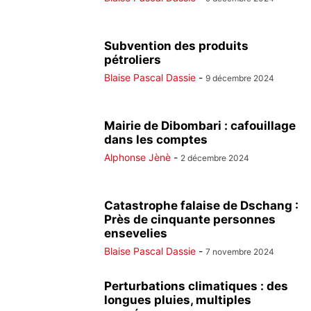
Subvention des produits
pétroliers
Blaise Pascal Dassie
-
9 décembre 2024
Mairie de Dibombari : cafouillage
dans les comptes
Alphonse Jènè
-
2 décembre 2024
Catastrophe falaise de Dschang :
Près de cinquante personnes
ensevelies
Blaise Pascal Dassie
-
7 novembre 2024
Perturbations climatiques : des
longues pluies, multiples