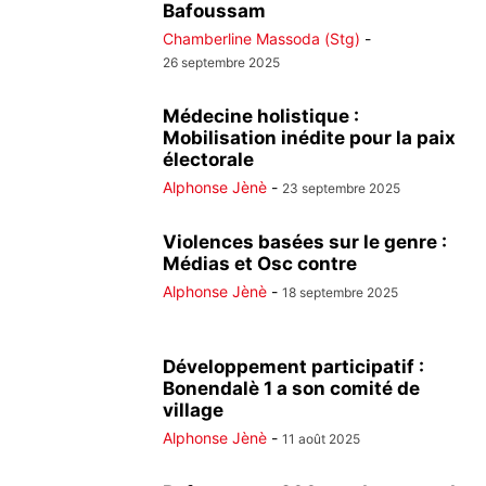
Bafoussam
Chamberline Massoda (Stg)
-
26 septembre 2025
Médecine holistique :
Mobilisation inédite pour la paix
électorale
Alphonse Jènè
-
23 septembre 2025
Violences basées sur le genre :
Médias et Osc contre
Alphonse Jènè
-
18 septembre 2025
Développement participatif :
Bonendalè 1 a son comité de
village
Alphonse Jènè
-
11 août 2025