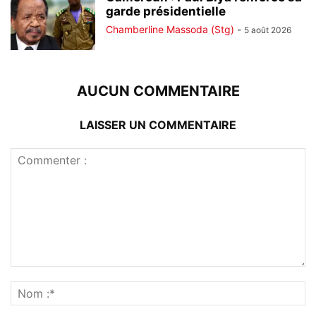
garde présidentielle
Chamberline Massoda (Stg)
-
5 août 2026
AUCUN COMMENTAIRE
LAISSER UN COMMENTAIRE