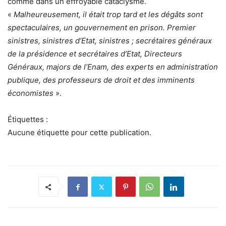
comme dans un effroyable cataclysme.
«
Malheureusement, il était trop tard et les dégâts sont
spectaculaires, un gouvernement en prison. Premier
sinistres, sinistres d’Etat, sinistres ; secrétaires généraux
de la présidence et secrétaires d’Etat, Directeurs
Généraux, majors de l’Enam, des experts en administration
publique, des professeurs de droit et des imminents
économistes
».
Étiquettes :
Aucune étiquette pour cette publication.