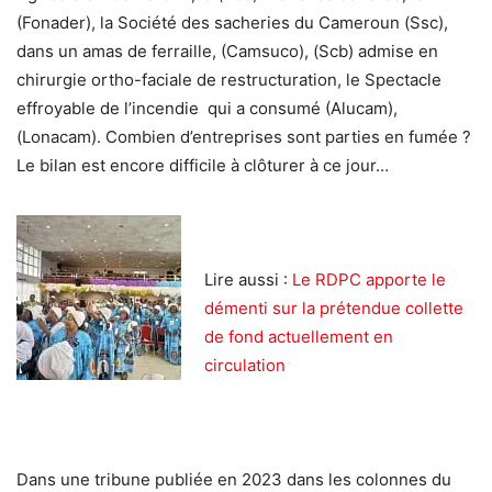
(Fonader), la Société des sacheries du Cameroun (Ssc),
dans un amas de ferraille, (Camsuco), (Scb) admise en
chirurgie ortho-faciale de restructuration, le Spectacle
effroyable de l’incendie qui a consumé (Alucam),
(Lonacam). Combien d’entreprises sont parties en fumée ?
Le bilan est encore difficile à clôturer à ce jour…
Lire aussi :
Le RDPC apporte le
démenti sur la prétendue collette
de fond actuellement en
circulation
Dans une tribune publiée en 2023 dans les colonnes du