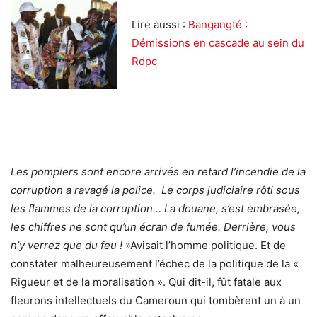
Lire aussi :
Bangangté :
Démissions en cascade au sein du
Rdpc
Les pompiers sont encore arrivés en retard l’incendie de la
corruption a ravagé la police. Le corps judiciaire rôti sous
les flammes de la corruption… La douane, s’est embrasée,
les chiffres ne sont qu’un écran de fumée. Derrière, vous
n’y verrez que du feu !
»Avisait l’homme politique. Et de
constater malheureusement l’échec de la politique de la «
Rigueur et de la moralisation ». Qui dit-il, fût fatale aux
fleurons intellectuels du Cameroun qui tombèrent un à un