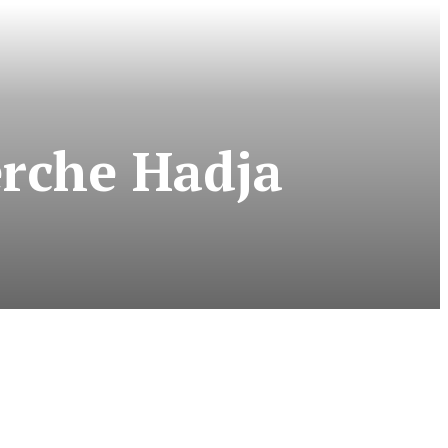
erche Hadja