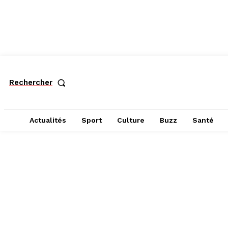
Rechercher
Actualités
Sport
Culture
Buzz
Santé