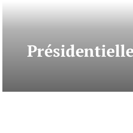
Présidentiell