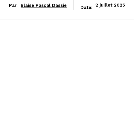
Par:
Blaise Pascal Dassie
2 juillet 2025
Date: