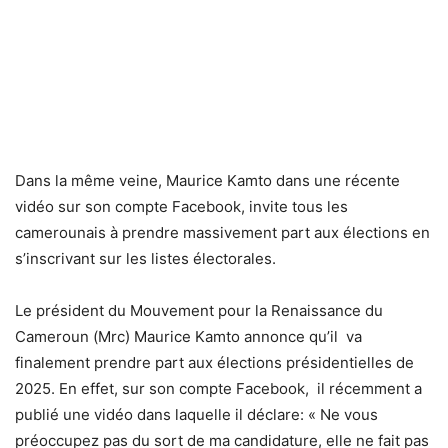
Dans la même veine, Maurice Kamto dans une récente
vidéo sur son compte Facebook, invite tous les
camerounais à prendre massivement part aux élections en
s’inscrivant sur les listes électorales.
Le président du Mouvement pour la Renaissance du
Cameroun (Mrc) Maurice Kamto annonce qu’il va
finalement prendre part aux élections présidentielles de
2025. En effet, sur son compte Facebook, il récemment a
publié une vidéo dans laquelle il déclare: « Ne vous
préoccupez pas du sort de ma candidature, elle ne fait pas