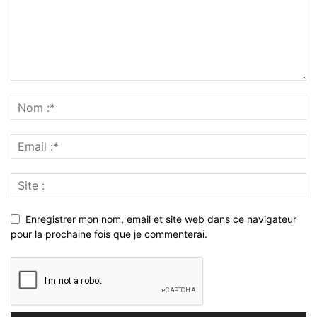
Enregistrer mon nom, email et site web dans ce navigateur
pour la prochaine fois que je commenterai.