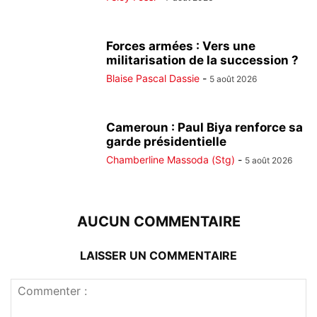
Forces armées : Vers une
militarisation de la succession ?
Blaise Pascal Dassie
-
5 août 2026
Cameroun : Paul Biya renforce sa
garde présidentielle
Chamberline Massoda (Stg)
-
5 août 2026
AUCUN COMMENTAIRE
LAISSER UN COMMENTAIRE