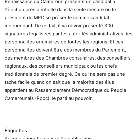
Renaissance du Cameroun présente un candidat à
l’élection présidentielle dans la seule mesure ou le
président du MRC se présente comme candidat
indépendant. De ce fait, il va devoir présenté 300
signatures légalisées par les autorités administratives des
personnalités originaires de toutes les régions. Et ces
personnalités doivent être des membres du Parlement,
des membres des Chambres consulaires, des conseillers
régionaux, des conseillers municipaux ou les chefs
traditionnels de premier degré. Ce qui ne sera pas une
tache facile quand on sait que la majorité des élus
appartient au Rassemblement Démocratique du Peuple
Camerounais (Rdpc), le parti au pouvoir.
Étiquettes :
Aucune étiquette pour cette publication.