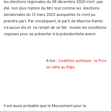
les élections régionales du 06 décembre 2020 n’ont pas
été non plus l’option du Mrc tout comme les élections
sénatoriales du 12 mars 2023 auxquelles ils n’ont pu
prendre part. Par conséquent, le parti de Maurice Kamto
n’a aucun élu et ne rempli de ce fait toutes les conditions
requises pour se présenter à la présidentielle avenir.
A lire :
Coallition politique : le Pcrn
se rallie au Rdpc
Il est aussi probable que le Mouvement pour la