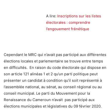
A lire:
Inscriptions sur les listes
électorales : comprendre
l’engouement frénétique
Cependant le MRC qui n’avait pas participé aux différentes
élections locales et parlementaire se trouve entre temps
en difficultés. En raison du code électorale qui dispose en
son article 121 alinéas 1 et 2 qu’un parti politique peut
présenter un candidat à condition qu’il soit représenté à
l’assemblée national, au sénat, au conseil régional ou au
conseil municipal. Le parti du Mouvement pour la
Renaissance du Cameroun n’avait pas participé aux
élections municipales et législatives du 09 février 2020.