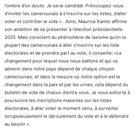
l’ombre d’un doute. Je serai candidat. Préoccupez-vous
d’inviter les camerounais à s’inscrire sur les listes, d’aller
voter et contrôler le vote » . Ainsi, Maurice Kamto affirme
son ambition de se présenter à l’élection présidentielle
2025. Mais conscient du phénomène de laxisme qu’on la
plupart des camerounais à aller s’inscrire sur les liste
électorales et de prendre part au vote, il conseille: «Le
changement pour lequel nous nous battons et qui va
advenir dans notre pays dépend de chaque citoyen
camerounais, et dans la mesure où notre option est le
changement dans la paix et par les urnes, cela dépend du
bulletin de vote de chacun d’entre vous. Je vous exhorte à
poursuivre les inscriptions massives sur les listes
électorales, à aller voter le moment venu, à surveiller
scrupuleusement le déroulement du vote et à le défendre
au besoin ».