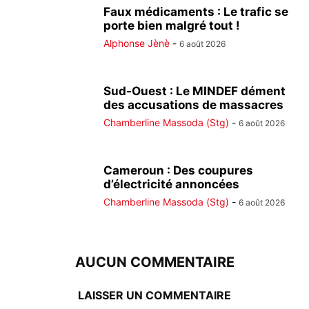
Faux médicaments : Le trafic se
porte bien malgré tout !
Alphonse Jènè
-
6 août 2026
Sud-Ouest : Le MINDEF dément
des accusations de massacres
Chamberline Massoda (Stg)
-
6 août 2026
Cameroun : Des coupures
d’électricité annoncées
Chamberline Massoda (Stg)
-
6 août 2026
AUCUN COMMENTAIRE
LAISSER UN COMMENTAIRE