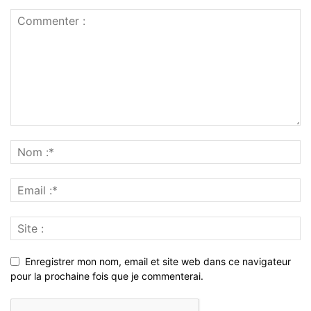
Enregistrer mon nom, email et site web dans ce navigateur
pour la prochaine fois que je commenterai.