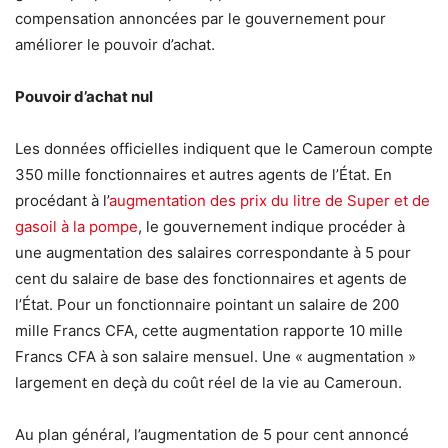
compensation annoncées par le gouvernement pour
améliorer le pouvoir d’achat.
Pouvoir d’achat nul
Les données officielles indiquent que le Cameroun compte
350 mille fonctionnaires et autres agents de l’État. En
procédant à l’
augmentation des prix du litre de Super et de
gasoil à la pompe
, le gouvernement indique procéder à
une augmentation des salaires correspondante à 5 pour
cent du salaire de base des fonctionnaires et agents de
l’État. Pour un fonctionnaire pointant un salaire de 200
mille Francs CFA, cette augmentation rapporte 10 mille
Francs CFA à son salaire mensuel. Une « augmentation »
largement en deçà du coût réel de la vie au Cameroun.
Au plan général, l’augmentation de 5 pour cent annoncé