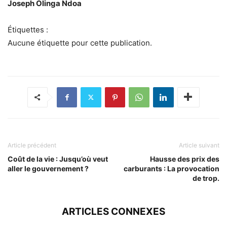
Joseph Olinga Ndoa
Étiquettes :
Aucune étiquette pour cette publication.
Article précédent
Article suivant
Coût de la vie : Jusqu’où veut
Hausse des prix des
aller le gouvernement ?
carburants : La provocation
de trop.
ARTICLES CONNEXES