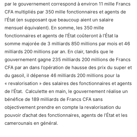
par le gouvernement correspond à environ 11 mille Francs
CFA multipliés par 350 mille fonctionnaires et agents de
l’État (en supposant que beaucoup aient un salaire
mensuel équivalent). En somme, les 350 mille
fonctionnaires et agents de l’État coûteront à l’État la
somme majorée de 3 milliards 850 millions par mois et 46
milliards 200 millions par an. En clair, tandis que le
gouvernement gagne 235 milliards 200 millions de Francs
CFA par an dans l’opération de hausse des prix du super et
du gasoil, il dépense 46 milliards 200 millions pour la
« revalorisation » des salaires des fonctionnaires et agents
de l’État. Calculette en main, le gouvernement réalise un
bénéfice de 189 milliards de Francs CFA sans
objectivement prendre en compte la revalorisation du
pouvoir d’achat des fonctionnaires, agents de l’État et les
camerounais en général.