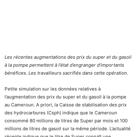
Les récentes augmentations des prix du super et du gasoil
à la pompe permettent à l’état d’engranger d’importants
bénéfices. Les travailleurs sacrifiés dans cette opération.
Petite simulation sur les données relatives à
l’augmentation des prix du super et du gasoil à la pompe
au Cameroun. A priori, la Caisse de stabilisation des prix
des hydrocarbures (Csph) indique que le Cameroun
consommé 80 millions de litres de Super par mois et 100
millions de litres de gasoil sur la même période. L’actualité
récente indique que le litre de Super connaît une