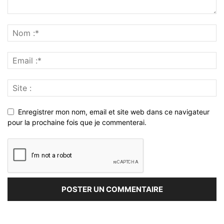
Enregistrer mon nom, email et site web dans ce navigateur
pour la prochaine fois que je commenterai.