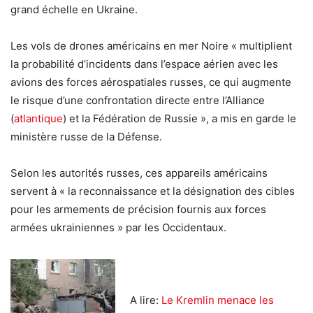
grand échelle en Ukraine.
Les vols de drones américains en mer Noire « multiplient
la probabilité d’incidents dans l’espace aérien avec les
avions des forces aérospatiales russes, ce qui augmente
le risque d’une confrontation directe entre l’Alliance
(
atlantique
) et la Fédération de Russie », a mis en garde le
ministère russe de la Défense.
Selon les autorités russes, ces appareils américains
servent à « la reconnaissance et la désignation des cibles
pour les armements de précision fournis aux forces
armées ukrainiennes » par les Occidentaux.
A lire:
Le Kremlin menace les