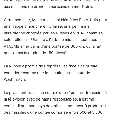
aux missions de drones américains en mer Noire.
Cette semaine, Moscou a aussi blâmé les Etats-Unis pour
une frappe dimanche en Crimée, une péninsule
ukrainienne annexée par les Russes en 2014, commise
selon elle par l’Ukraine à l’aide de missiles tactiques
ATACMS américains d’une portée de 300 km, qui a fait
quatre morts et plus de 150 blessés.
La Russie a promis des représailles face à ce qu’elle
considère comme une implication croissante de
Washington.
Le président russe, au cours d’une réunion retransmise à
la télévision avec de hauts responsables, a estimé
vendredi que son pays devrait « commencer à produire »
des missiles d’une portée comprise entre 500 et 5.500