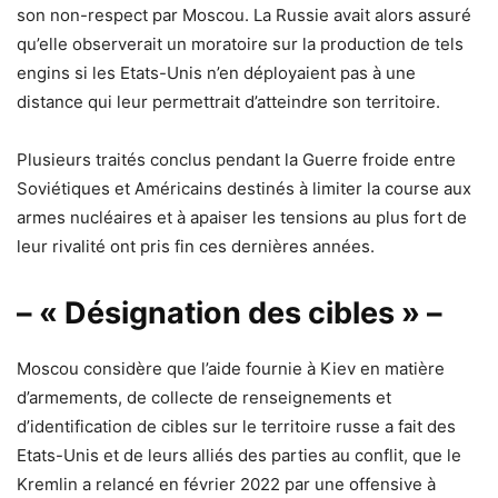
son non-respect par Moscou. La Russie avait alors assuré
qu’elle observerait un moratoire sur la production de tels
engins si les Etats-Unis n’en déployaient pas à une
distance qui leur permettrait d’atteindre son territoire.
Plusieurs traités conclus pendant la Guerre froide entre
Soviétiques et Américains destinés à limiter la course aux
armes nucléaires et à apaiser les tensions au plus fort de
leur rivalité ont pris fin ces dernières années.
– « Désignation des cibles » –
Moscou considère que l’aide fournie à Kiev en matière
d’armements, de collecte de renseignements et
d’identification de cibles sur le territoire russe a fait des
Etats-Unis et de leurs alliés des parties au conflit, que le
Kremlin a relancé en février 2022 par une offensive à