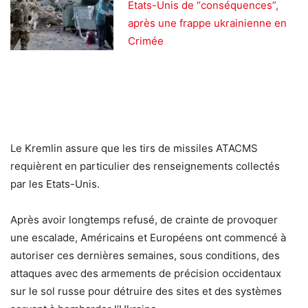
Etats-Unis de “conséquences”,
après une frappe ukrainienne en
Crimée
Le Kremlin assure que les tirs de missiles ATACMS
requièrent en particulier des renseignements collectés
par les Etats-Unis.
Après avoir longtemps refusé, de crainte de provoquer
une escalade, Américains et Européens ont commencé à
autoriser ces dernières semaines, sous conditions, des
attaques avec des armements de précision occidentaux
sur le sol russe pour détruire des sites et des systèmes