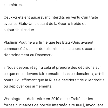
kilomètres.
Ceux-ci étaient auparavant interdits en vertu d’un traité
avec les Etats-Unis datant de la Guerre froide et
aujourd’hui caduc.
Vladimir Poutine a affirmé que les Etats-Unis avaient
commencé à utiliser de tels missiles au cours d’exercices
d’entraînement au Danemark.
« Nous devons réagir à cela et prendre des décisions sur
ce que nous devons faire ensuite dans ce domaine », a-t-il
poursuivi, affirmant que la Russie déciderait de « l’endroit »
où déployer ces armements.
Washington s’était retiré en 2019 de ce Traité sur les
forces nucléaires de portée intermédiaire (INF), invoquant