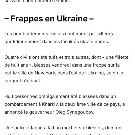
servant à bombarder l’Ukraine.
– Frappes en Ukraine –
Les bombardements russes continuent par ailleurs
quotidiennement dans les localités ukrainiennes.
Quatre civils ont été tués et trois autres, dont « une fillette
de huit ans », blessés vendredi dans une frappe sur la
petite ville de New York, dans l’est de l’Ukraine, selon le
parquet régional.
Huit personnes ont également été blessées dans un
bombardement à Kharkiv, la deuxième ville de ce pays, a
annoncé le gouverneur Oleg Synegoubov.
Une autre attaque a fait un mort et six blessés, dont un