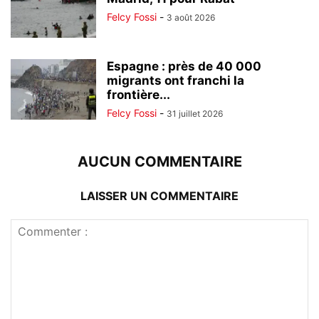
Felcy Fossi
-
3 août 2026
Espagne : près de 40 000
migrants ont franchi la
frontière...
Felcy Fossi
-
31 juillet 2026
AUCUN COMMENTAIRE
LAISSER UN COMMENTAIRE