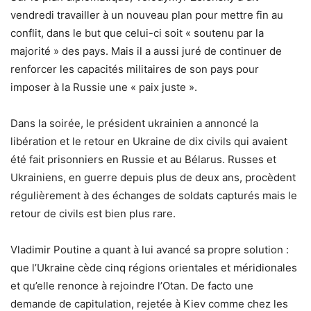
vendredi travailler à un nouveau plan pour mettre fin au
conflit, dans le but que celui-ci soit « soutenu par la
majorité » des pays. Mais il a aussi juré de continuer de
renforcer les capacités militaires de son pays pour
imposer à la Russie une « paix juste ».
Dans la soirée, le président ukrainien a annoncé la
libération et le retour en Ukraine de dix civils qui avaient
été fait prisonniers en Russie et au Bélarus. Russes et
Ukrainiens, en guerre depuis plus de deux ans, procèdent
régulièrement à des échanges de soldats capturés mais le
retour de civils est bien plus rare.
Vladimir Poutine a quant à lui avancé sa propre solution :
que l’Ukraine cède cinq régions orientales et méridionales
et qu’elle renonce à rejoindre l’Otan. De facto une
demande de capitulation, rejetée à Kiev comme chez les