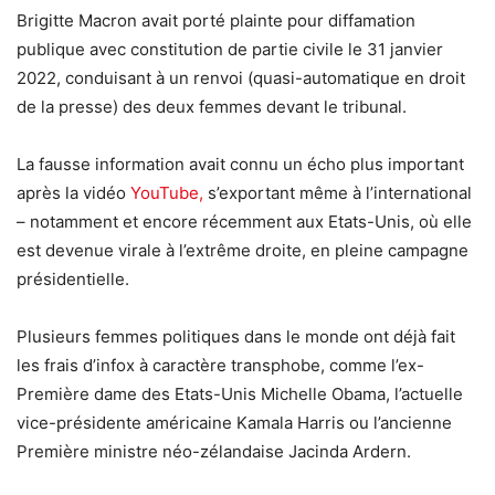
Brigitte Macron avait porté plainte pour diffamation
publique avec constitution de partie civile le 31 janvier
2022, conduisant à un renvoi (quasi-automatique en droit
de la presse) des deux femmes devant le tribunal.
La fausse information avait connu un écho plus important
après la vidéo
YouTube,
s’exportant même à l’international
– notamment et encore récemment aux Etats-Unis, où elle
est devenue virale à l’extrême droite, en pleine campagne
présidentielle.
Plusieurs femmes politiques dans le monde ont déjà fait
les frais d’infox à caractère transphobe, comme l’ex-
Première dame des Etats-Unis Michelle Obama, l’actuelle
vice-présidente américaine Kamala Harris ou l’ancienne
Première ministre néo-zélandaise Jacinda Ardern.