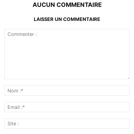
AUCUN COMMENTAIRE
LAISSER UN COMMENTAIRE