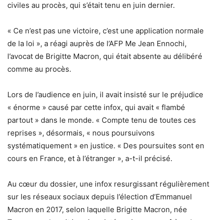
civiles au procès, qui s’était tenu en juin dernier.
« Ce n’est pas une victoire, c’est une application normale
de la loi », a réagi auprès de l’AFP Me Jean Ennochi,
l’avocat de Brigitte Macron, qui était absente au délibéré
comme au procès.
Lors de l’audience en juin, il avait insisté sur le préjudice
« énorme » causé par cette infox, qui avait « flambé
partout » dans le monde. « Compte tenu de toutes ces
reprises », désormais, « nous poursuivons
systématiquement » en justice. « Des poursuites sont en
cours en France, et à l’étranger », a-t-il précisé.
Au cœur du dossier, une infox resurgissant régulièrement
sur les réseaux sociaux depuis l’élection d’Emmanuel
Macron en 2017, selon laquelle Brigitte Macron, née