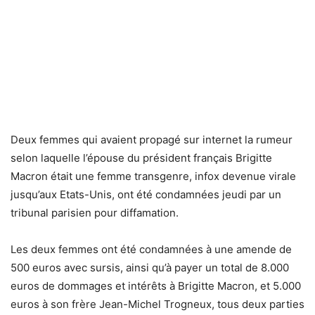
Deux femmes qui avaient propagé sur internet la rumeur
selon laquelle l’épouse du président français Brigitte
Macron était une femme transgenre, infox devenue virale
jusqu’aux Etats-Unis, ont été condamnées jeudi par un
tribunal parisien pour diffamation.
Les deux femmes ont été condamnées à une amende de
500 euros avec sursis, ainsi qu’à payer un total de 8.000
euros de dommages et intérêts à Brigitte Macron, et 5.000
euros à son frère Jean-Michel Trogneux, tous deux parties