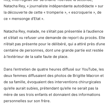
Natacha Rey, « journaliste indépendante autodidacte » sur
la découverte de cette « tromperie », « escroquerie », de
ce « mensonge d’Etat ».
Natacha Rey, malade, ne s’était pas présentée à l’audience
et s’était vu refuser une demande de report du procès. Elle
n’était pas présente pour le délibéré, qui a attiré près d’une
centaine de personnes, dont une grande partie est restée
à l’extérieur de la salle faute de place.
Dans l’entretien de quatre heures diffusé sur YouTube, les
deux femmes diffusaient des photos de Brigitte Macron et
de sa famille, évoquaient des interventions chirurgicales
qu’elle aurait subies, prétendant qu’elle ne serait pas la
mère de ses trois enfants et donnaient des informations
personnelles sur son frère.