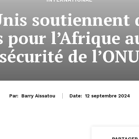
Unis soutiennent 
pour l’Afrique a
sécurité de l’ON
Par:
Barry Aissatou
Date:
12 septembre 2024
PARTAGER 