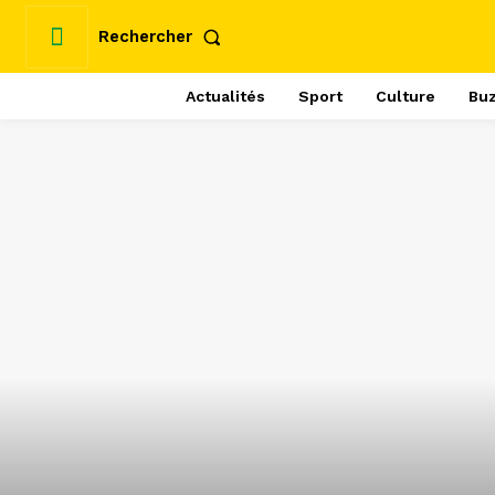
Rechercher
Actualités
Sport
Culture
Bu