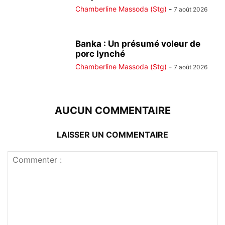
Chamberline Massoda (Stg)
-
7 août 2026
Banka : Un présumé voleur de
porc lynché
Chamberline Massoda (Stg)
-
7 août 2026
AUCUN COMMENTAIRE
LAISSER UN COMMENTAIRE