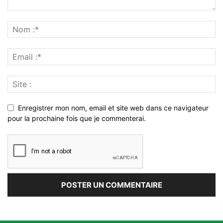
Enregistrer mon nom, email et site web dans ce navigateur
pour la prochaine fois que je commenterai.