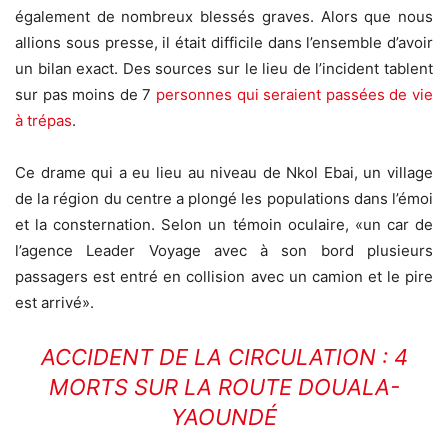
également de nombreux blessés graves. Alors que nous
allions sous presse, il était difficile dans l’ensemble d’avoir
un bilan exact. Des sources sur le lieu de l’incident tablent
sur pas moins de 7
personnes qui seraient passées de vie
à trépas
.
Ce drame qui a eu lieu au niveau de Nkol Ebai, un village
de la région du centre a plongé les populations dans l’émoi
et la consternation. Selon un témoin oculaire, «un car de
l’agence Leader Voyage avec à son bord plusieurs
passagers est entré en collision avec un camion et le pire
est arrivé».
ACCIDENT DE LA CIRCULATION : 4
MORTS SUR LA ROUTE DOUALA-
YAOUNDÉ