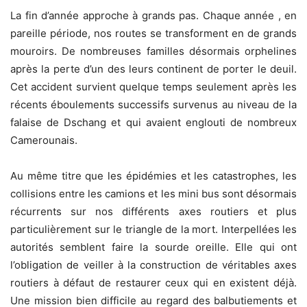
La fin d’année approche à grands pas. Chaque année , en
pareille période, nos routes se transforment en de grands
mouroirs. De nombreuses familles désormais orphelines
après la perte d’un des leurs continent de porter le deuil.
Cet accident survient quelque temps seulement après les
récents éboulements successifs survenus au niveau de la
falaise de Dschang et qui avaient englouti de nombreux
Camerounais.
Au même titre que les épidémies et les catastrophes, les
collisions entre les camions et les mini bus sont désormais
récurrents sur nos différents axes routiers et plus
particulièrement sur le triangle de la mort. Interpellées les
autorités semblent faire la sourde oreille. Elle qui ont
l’obligation de veiller à la construction de véritables axes
routiers à défaut de restaurer ceux qui en existent déjà.
Une mission bien difficile au regard des balbutiements et