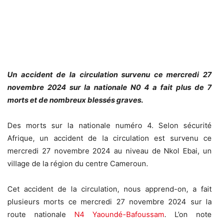
Un accident de la circulation survenu ce mercredi 27
novembre 2024 sur la nationale N0 4 a fait plus de 7
morts et de nombreux blessés graves.
Des morts sur la nationale numéro 4. Selon sécurité
Afrique, un accident de la circulation est survenu ce
mercredi 27 novembre 2024 au niveau de Nkol Ebai, un
village de la région du centre Cameroun.
Cet accident de la circulation, nous apprend-on, a fait
plusieurs morts ce mercredi 27 novembre 2024 sur la
route nationale
N4 Yaoundé-Bafoussam
. L’on note