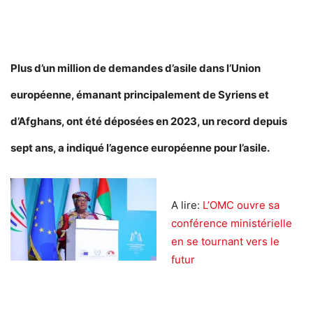
Plus d’un million de demandes d’asile dans l’Union
européenne, émanant principalement de Syriens et
d’Afghans, ont été déposées en 2023, un record depuis
sept ans, a indiqué l’agence européenne pour l’asile.
A lire:
L’OMC ouvre sa
conférence ministérielle
en se tournant vers le
futur