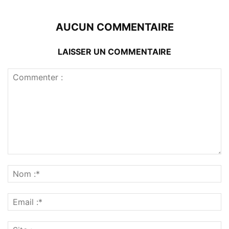
AUCUN COMMENTAIRE
LAISSER UN COMMENTAIRE