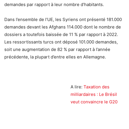
demandes par rapport à leur nombre d’habitants.
Dans l’ensemble de l’UE, les Syriens ont présenté 181.000
demandes devant les Afghans 114.000 dont le nombre de
dossiers a toutefois baissée de 11 % par rapport à 2022.
Les ressortissants turcs ont déposé 101.000 demandes,
soit une augmentation de 82 % par rapport à l’année
précédente, la plupart d’entre elles en Allemagne.
A lire:
Taxation des
milliardaires : Le Brésil
veut convaincre le G20