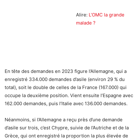
Alire:
L’OMC la grande
malade ?
En tête des demandes en 2023 figure l’Allemagne, qui a
enregistré 334.000 demandes d’asile (environ 29 % du
total), soit le double de celles de la France (167.000) qui
occupe la deuxième position. Vient ensuite l’Espagne avec
162.000 demandes, puis l’Italie avec 136.000 demandes.
Néanmoins, si l’Allemagne a reçu près d’une demande
d’asile sur trois, c’est Chypre, suivie de l’Autriche et de la
Grèce, qui ont enregistré la proportion la plus élevée de