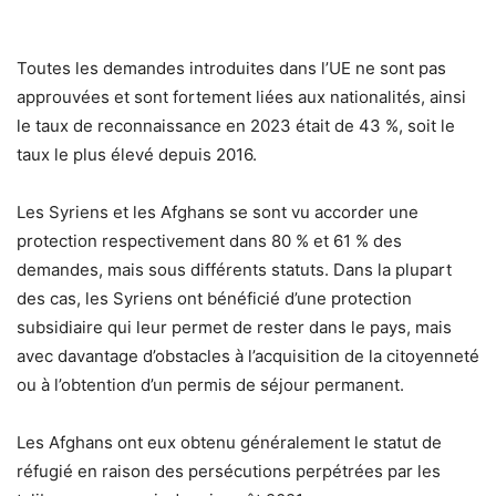
Toutes les demandes introduites dans l’UE ne sont pas
approuvées et sont fortement liées aux nationalités, ainsi
le taux de reconnaissance en 2023 était de 43 %, soit le
taux le plus élevé depuis 2016.
Les Syriens et les Afghans se sont vu accorder une
protection respectivement dans 80 % et 61 % des
demandes, mais sous différents statuts. Dans la plupart
des cas, les Syriens ont bénéficié d’une protection
subsidiaire qui leur permet de rester dans le pays, mais
avec davantage d’obstacles à l’acquisition de la citoyenneté
ou à l’obtention d’un permis de séjour permanent.
Les Afghans ont eux obtenu généralement le statut de
réfugié en raison des persécutions perpétrées par les