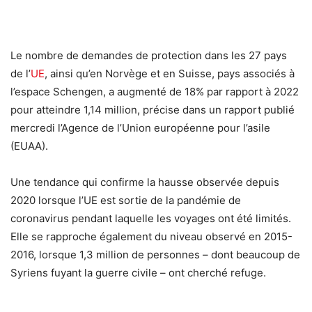
Le nombre de demandes de protection dans les 27 pays
de l’
UE
, ainsi qu’en Norvège et en Suisse, pays associés à
l’espace Schengen, a augmenté de 18% par rapport à 2022
pour atteindre 1,14 million, précise dans un rapport publié
mercredi l’Agence de l’Union européenne pour l’asile
(EUAA).
Une tendance qui confirme la hausse observée depuis
2020 lorsque l’UE est sortie de la pandémie de
coronavirus pendant laquelle les voyages ont été limités.
Elle se rapproche également du niveau observé en 2015-
2016, lorsque 1,3 million de personnes – dont beaucoup de
Syriens fuyant la guerre civile – ont cherché refuge.