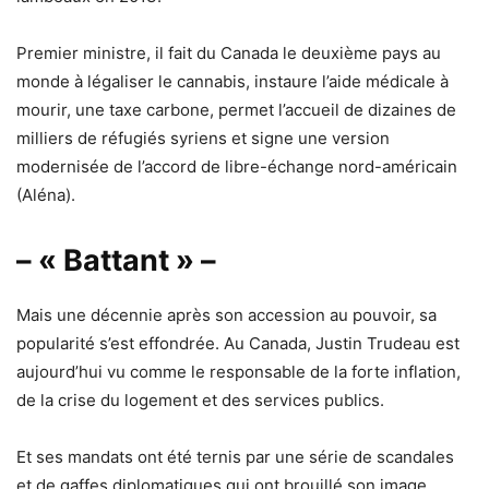
Premier ministre, il fait du Canada le deuxième pays au
monde à légaliser le cannabis, instaure l’aide médicale à
mourir, une taxe carbone, permet l’accueil de dizaines de
milliers de réfugiés syriens et signe une version
modernisée de l’accord de libre-échange nord-américain
(Aléna).
– « Battant » –
Mais une décennie après son accession au pouvoir, sa
popularité s’est effondrée. Au Canada, Justin Trudeau est
aujourd’hui vu comme le responsable de la forte inflation,
de la crise du logement et des services publics.
Et ses mandats ont été ternis par une série de scandales
et de gaffes diplomatiques qui ont brouillé son image.