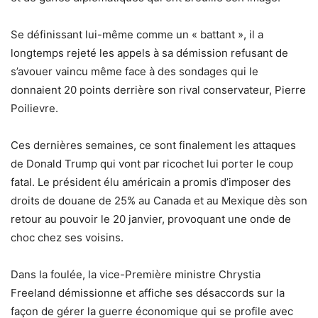
Se définissant lui-même comme un « battant », il a
longtemps rejeté les appels à sa démission refusant de
s’avouer vaincu même face à des sondages qui le
donnaient 20 points derrière son rival conservateur, Pierre
Poilievre.
Ces dernières semaines, ce sont finalement les attaques
de Donald Trump qui vont par ricochet lui porter le coup
fatal. Le président élu américain a promis d’imposer des
droits de douane de 25% au Canada et au Mexique dès son
retour au pouvoir le 20 janvier, provoquant une onde de
choc chez ses voisins.
Dans la foulée, la vice-Première ministre Chrystia
Freeland démissionne et affiche ses désaccords sur la
façon de gérer la guerre économique qui se profile avec