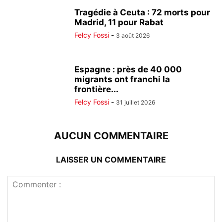
Tragédie à Ceuta : 72 morts pour
Madrid, 11 pour Rabat
Felcy Fossi
-
3 août 2026
Espagne : près de 40 000
migrants ont franchi la
frontière...
Felcy Fossi
-
31 juillet 2026
AUCUN COMMENTAIRE
LAISSER UN COMMENTAIRE