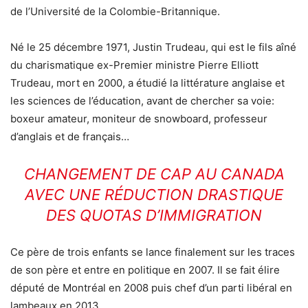
de l’Université de la Colombie-Britannique.
Né le 25 décembre 1971, Justin Trudeau, qui est le fils aîné
du charismatique ex-Premier ministre Pierre Elliott
Trudeau, mort en 2000, a étudié la littérature anglaise et
les sciences de l’éducation, avant de chercher sa voie:
boxeur amateur, moniteur de snowboard, professeur
d’anglais et de français…
CHANGEMENT DE CAP AU CANADA
AVEC UNE RÉDUCTION DRASTIQUE
DES QUOTAS D’IMMIGRATION
Ce père de trois enfants se lance finalement sur les traces
de son père et entre en politique en 2007. Il se fait élire
député de Montréal en 2008 puis chef d’un parti libéral en
lambeaux en 2013.