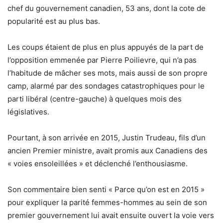
chef du gouvernement canadien, 53 ans, dont la cote de
popularité est au plus bas.
Les coups étaient de plus en plus appuyés de la part de
l’opposition emmenée par Pierre Poilievre, qui n’a pas
l’habitude de mâcher ses mots, mais aussi de son propre
camp, alarmé par des sondages catastrophiques pour le
parti libéral (centre-gauche) à quelques mois des
législatives.
Pourtant, à son arrivée en 2015, Justin Trudeau, fils d’un
ancien Premier ministre, avait promis aux Canadiens des
« voies ensoleillées » et déclenché l’enthousiasme.
Son commentaire bien senti « Parce qu’on est en 2015 »
pour expliquer la parité femmes-hommes au sein de son
premier gouvernement lui avait ensuite ouvert la voie vers