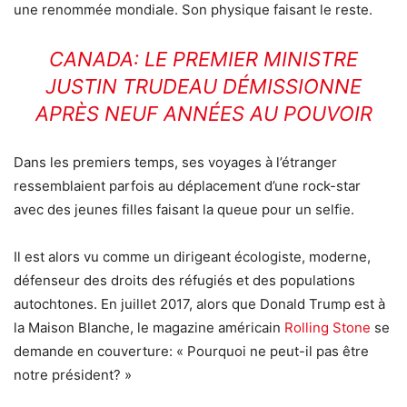
une renommée mondiale. Son physique faisant le reste.
CANADA: LE PREMIER MINISTRE
JUSTIN TRUDEAU DÉMISSIONNE
APRÈS NEUF ANNÉES AU POUVOIR
Dans les premiers temps, ses voyages à l’étranger
ressemblaient parfois au déplacement d’une rock-star
avec des jeunes filles faisant la queue pour un selfie.
Il est alors vu comme un dirigeant écologiste, moderne,
défenseur des droits des réfugiés et des populations
autochtones. En juillet 2017, alors que Donald Trump est à
la Maison Blanche, le magazine américain
Rolling Stone
se
demande en couverture: « Pourquoi ne peut-il pas être
notre président? »