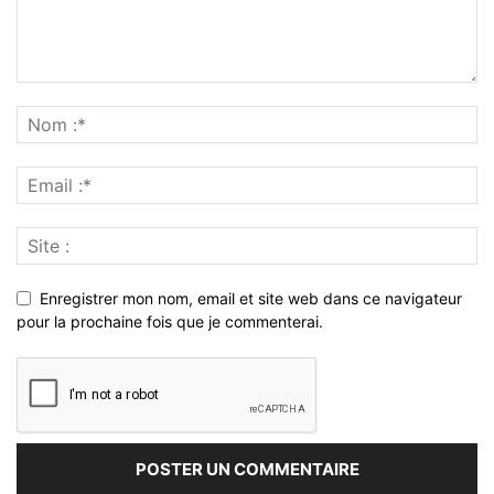
Enregistrer mon nom, email et site web dans ce navigateur
pour la prochaine fois que je commenterai.