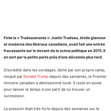
Finie la « Trudeaumania »: Justin Trudeau, étoile glamour
et moderne des libéraux canadiens, avait fait une entrée
fracassante sur le devant de la scène politique en 2015. Il
en sort par la petite porte près d’une décennie plus tard.
Discrédité dans les sondages, lâché par son propre camp,
moqué par
Donald Trump
depuis des semaines, le Premier
ministre canadien a démissionné lundi. Il reste en poste
pour laisser le temps à son parti de lui trouver un
successeur.
La pression était très forte depuis des semaines sur le