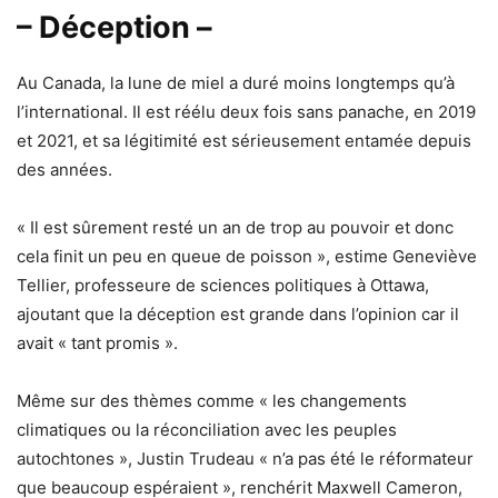
– Déception –
Au Canada, la lune de miel a duré moins longtemps qu’à
l’international. Il est réélu deux fois sans panache, en 2019
et 2021, et sa légitimité est sérieusement entamée depuis
des années.
« Il est sûrement resté un an de trop au pouvoir et donc
cela finit un peu en queue de poisson », estime Geneviève
Tellier, professeure de sciences politiques à Ottawa,
ajoutant que la déception est grande dans l’opinion car il
avait « tant promis ».
Même sur des thèmes comme « les changements
climatiques ou la réconciliation avec les peuples
autochtones », Justin Trudeau « n’a pas été le réformateur
que beaucoup espéraient », renchérit Maxwell Cameron,