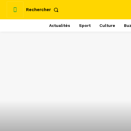
Rechercher
Actualités
Sport
Culture
Bu