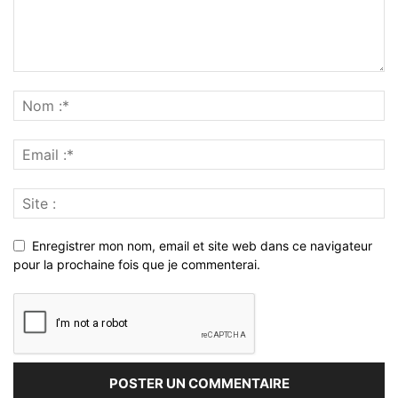
Enregistrer mon nom, email et site web dans ce navigateur
pour la prochaine fois que je commenterai.