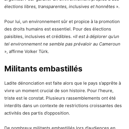
élections libres, transparentes, inclusives et honnêtes
».
Pour lui, un environnement sûr et propice à la promotion
des droits humains est essentiel. Pour des élections
paisibles, inclusives et crédibles. «
Il est à déplorer qu’un
tel environnement ne semble pas prévaloir au Cameroun
», affirme Volker Türk.
Militants embastillés
Ladite dénonciation est faite alors que le pays s’apprête à
vivre un moment crucial de son histoire. Pour l’heure,
triste est le constat. Plusieurs rassemblements ont été
interdits dans un contexte de restrictions croissantes des
activités des partis d’opposition.
De nombreux militants embastillés lors d’audiences en