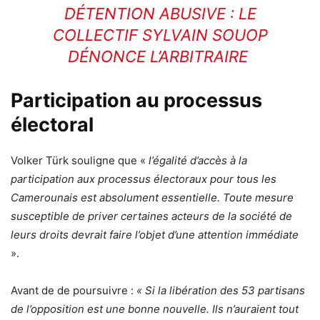
DÉTENTION ABUSIVE : LE
COLLECTIF SYLVAIN SOUOP
DÉNONCE L’ARBITRAIRE
Participation au processus
électoral
Volker Türk souligne que «
l’égalité d’accès à la
participation aux processus électoraux pour tous les
Camerounais est absolument essentielle. Toute mesure
susceptible de priver certaines acteurs de la société de
leurs droits devrait faire l’objet d’une attention immédiate
».
Avant de de poursuivre :
« Si la libération des 53 partisans
de l’opposition est une bonne nouvelle. Ils n’auraient tout