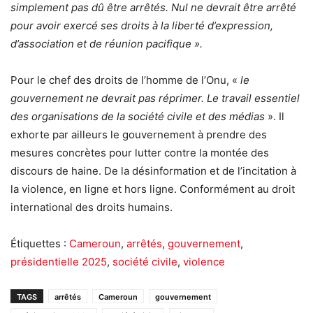
simplement pas dû être arrêtés. Nul ne devrait être arrêté
pour avoir exercé ses droits à la liberté d’expression,
d’association et de réunion pacifique ».
Pour le chef des droits de l’homme de l’Onu, «
le
gouvernement ne devrait pas réprimer. Le travail essentiel
des organisations de la société civile et des médias
». Il
exhorte par ailleurs le gouvernement à prendre des
mesures concrètes pour lutter contre la montée des
discours de haine. De la désinformation et de l’incitation à
la violence, en ligne et hors ligne. Conformément au droit
international des droits humains.
Étiquettes :
Cameroun
,
arrêtés
,
gouvernement
,
présidentielle 2025
,
société civile
,
violence
TAGS
arrêtés
Cameroun
gouvernement