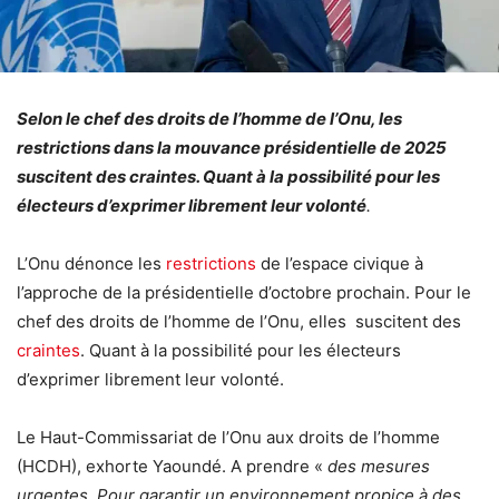
Selon le chef des droits de l’homme de l’Onu, les
restrictions dans la mouvance présidentielle de 2025
suscitent des craintes. Quant à la possibilité pour les
électeurs d’exprimer librement leur volonté
.
L’Onu dénonce les
restrictions
de l’espace civique à
l’approche de la présidentielle d’octobre prochain. Pour le
chef des droits de l’homme de l’Onu, elles suscitent des
craintes
. Quant à la possibilité pour les électeurs
d’exprimer librement leur volonté.
Le Haut-Commissariat de l’Onu aux droits de l’homme
(HCDH), exhorte Yaoundé. A prendre «
des mesures
urgentes. Pour garantir un environnement propice à des