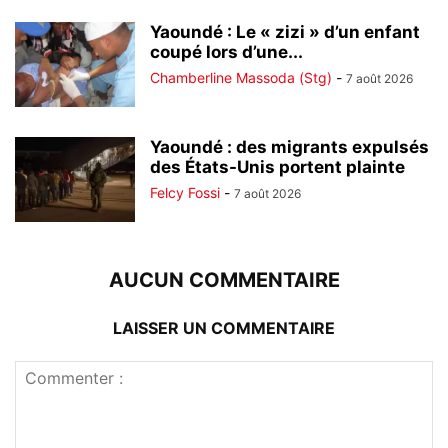
Yaoundé : Le « zizi » d’un enfant
coupé lors d’une...
Chamberline Massoda (Stg)
-
7 août 2026
Yaoundé : des migrants expulsés
des États-Unis portent plainte
Felcy Fossi
-
7 août 2026
AUCUN COMMENTAIRE
LAISSER UN COMMENTAIRE