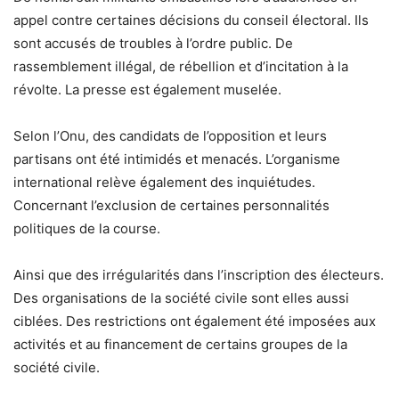
appel contre certaines décisions du conseil électoral. Ils
sont accusés de troubles à l’ordre public. De
rassemblement illégal, de rébellion et d’incitation à la
révolte. La presse est également muselée.
Selon l’Onu, des candidats de l’opposition et leurs
partisans ont été intimidés et menacés. L’organisme
international relève également des inquiétudes.
Concernant l’exclusion de certaines personnalités
politiques de la course.
Ainsi que des irrégularités dans l’inscription des électeurs.
Des organisations de la société civile sont elles aussi
ciblées. Des restrictions ont également été imposées aux
activités et au financement de certains groupes de la
société civile.