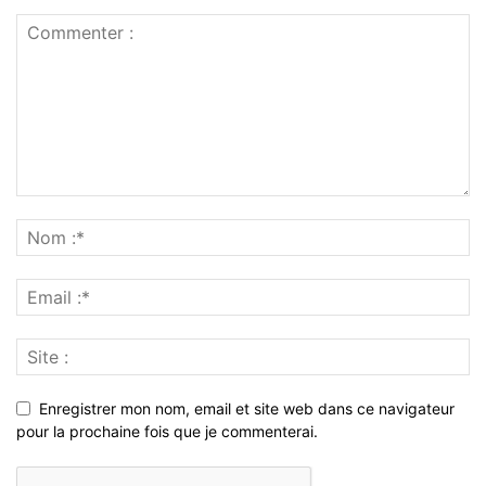
Enregistrer mon nom, email et site web dans ce navigateur
pour la prochaine fois que je commenterai.