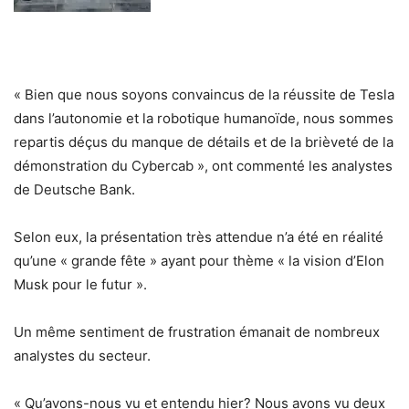
« Bien que nous soyons convaincus de la réussite de Tesla
dans l’autonomie et la robotique humanoïde, nous sommes
repartis déçus du manque de détails et de la brièveté de la
démonstration du Cybercab », ont commenté les analystes
de Deutsche Bank.
Selon eux, la présentation très attendue n’a été en réalité
qu’une « grande fête » ayant pour thème « la vision d’Elon
Musk pour le futur ».
Un même sentiment de frustration émanait de nombreux
analystes du secteur.
« Qu’avons-nous vu et entendu hier? Nous avons vu deux