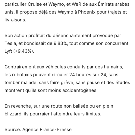
particulier Cruise et Waymo, et WeRide aux Émirats arabes
unis. Il propose déjà des Waymo à Phoenix pour trajets et
livraisons.
Son action profitait du désenchantement provoqué par
Tesla, et bondissait de 9,83%, tout comme son concurrent
Lyft (+9,43%).
Contrairement aux véhicules conduits par des humains,
les robotaxis peuvent circuler 24 heures sur 24, sans
tomber malade, sans faire grève, sans pause et des études
montrent qu’ils sont moins accidentogènes.
En revanche, sur une route non balisée ou en plein
blizzard, ils pourraient atteindre leurs limites.
Source: Agence France-Presse