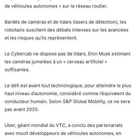
de véhicules autonomes » sur le réseau routier.
Bardés de caméras et de lidars (lasers de détection), les
robotaxis suscitent des débats intenses sur les avancées
et les risques qu’ils représentent.
Le Cybercab ne dispose pas de lidars, Elon Musk estimant
les caméras jumelées à un « cerveau artificiel »
suffisantes.
Le défi est avant tout technologique, pour atteindre le plus
haut niveau d’autonomie, considéré comme l’équivalent du
conducteur humain. Selon S&P Global Mobility, ce ne sera
pas avant 2035.
Uber, géant mondial du VTC, a conclu des partenariats
avec moult développeurs de véhicules autonomes, en