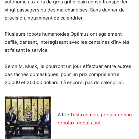
autonome aux airs de gros grille-pain censé transporter
vingt passagers ou des marchandises. Sans donner de
précision, notamment de calendrier.
Plusieurs robots humanoïdes Optimus ont également
défilé, dansant, interagissant avec les centaines d’invités
et faisant le service.
Selon M. Musk, ils pourront un jour effectuer entre autres
des tâches domestiques, pour un prix compris entre
20.000 et 30.000 dollars. Là encore, pas de calendrier.
A lire:
Tesla compte présenter son
robotaxi début août