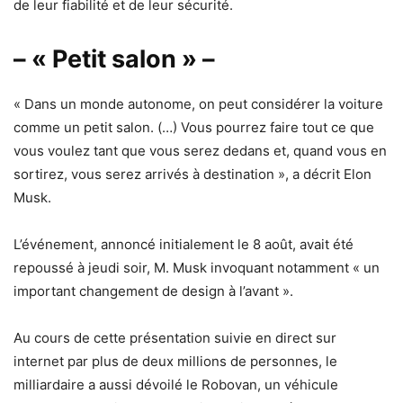
de leur fiabilité et de leur sécurité.
– « Petit salon » –
« Dans un monde autonome, on peut considérer la voiture
comme un petit salon. (…) Vous pourrez faire tout ce que
vous voulez tant que vous serez dedans et, quand vous en
sortirez, vous serez arrivés à destination », a décrit Elon
Musk.
L’événement, annoncé initialement le 8 août, avait été
repoussé à jeudi soir, M. Musk invoquant notamment « un
important changement de design à l’avant ».
Au cours de cette présentation suivie en direct sur
internet par plus de deux millions de personnes, le
milliardaire a aussi dévoilé le Robovan, un véhicule