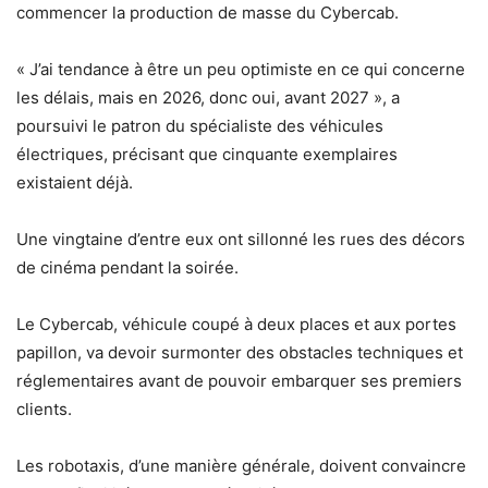
commencer la production de masse du Cybercab.
« J’ai tendance à être un peu optimiste en ce qui concerne
les délais, mais en 2026, donc oui, avant 2027 », a
poursuivi le patron du spécialiste des véhicules
électriques, précisant que cinquante exemplaires
existaient déjà.
Une vingtaine d’entre eux ont sillonné les rues des décors
de cinéma pendant la soirée.
Le Cybercab, véhicule coupé à deux places et aux portes
papillon, va devoir surmonter des obstacles techniques et
réglementaires avant de pouvoir embarquer ses premiers
clients.
Les robotaxis, d’une manière générale, doivent convaincre