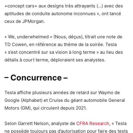
+concept cars+ aux designs très attrayants (…) avec des
aptitudes de conduite autonome inconnues », ont tancé
ceux de JPMorgan.
« We, underwhelmed » (Nous, déçus), titrait une note de
TD Cowen, en référence au thème de la soirée. Tesla
« s’est concentré sur sa vision à long terme » au lieu des
détails à court terme, déploraient ses analystes.
– Concurrence –
Tesla affiche plusieurs années de retard sur Waymo de
Google (Alphabet) et Cruise du géant automobile General
Motors (GM), qui circulent depuis 2021.
Selon Garrett Nelson, analyste de
CFRA Research
, « Tesla
ne possède toujours pas d’autorisation pour faire des tests