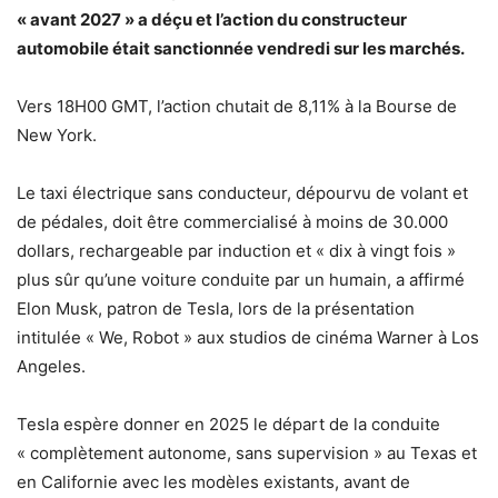
« avant 2027 » a déçu et l’action du constructeur
automobile était sanctionnée vendredi sur les marchés.
Vers 18H00 GMT, l’action chutait de 8,11% à la Bourse de
New York.
Le taxi électrique sans conducteur, dépourvu de volant et
de pédales, doit être commercialisé à moins de 30.000
dollars, rechargeable par induction et « dix à vingt fois »
plus sûr qu’une voiture conduite par un humain, a affirmé
Elon Musk, patron de Tesla, lors de la présentation
intitulée « We, Robot » aux studios de cinéma Warner à Los
Angeles.
Tesla espère donner en 2025 le départ de la conduite
« complètement autonome, sans supervision » au Texas et
en Californie avec les modèles existants, avant de