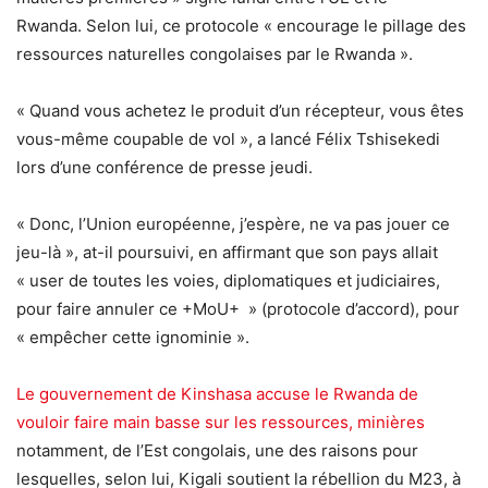
Rwanda. Selon lui, ce protocole « encourage le pillage des
ressources naturelles congolaises par le Rwanda ».
« Quand vous achetez le produit d’un récepteur, vous êtes
vous-même coupable de vol », a lancé Félix Tshisekedi
lors d’une conférence de presse jeudi.
« Donc, l’Union européenne, j’espère, ne va pas jouer ce
jeu-là », at-il poursuivi, en affirmant que son pays allait
« user de toutes les voies, diplomatiques et judiciaires,
pour faire annuler ce +MoU+ » (protocole d’accord), pour
« empêcher cette ignominie ».
Le gouvernement de Kinshasa accuse le Rwanda de
vouloir faire main basse sur les ressources, minières
notamment, de l’Est congolais, une des raisons pour
lesquelles, selon lui, Kigali soutient la rébellion du M23, à