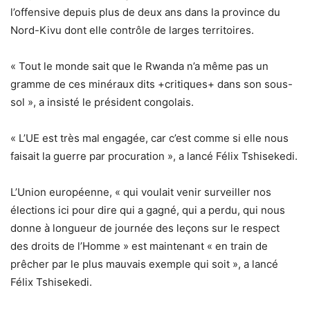
l’offensive depuis plus de deux ans dans la province du
Nord-Kivu dont elle contrôle de larges territoires.
« Tout le monde sait que le Rwanda n’a même pas un
gramme de ces minéraux dits +critiques+ dans son sous-
sol », a insisté le président congolais.
« L’UE est très mal engagée, car c’est comme si elle nous
faisait la guerre par procuration », a lancé Félix Tshisekedi.
L’Union européenne, « qui voulait venir surveiller nos
élections ici pour dire qui a gagné, qui a perdu, qui nous
donne à longueur de journée des leçons sur le respect
des droits de l’Homme » est maintenant « en train de
prêcher par le plus mauvais exemple qui soit », a lancé
Félix Tshisekedi.