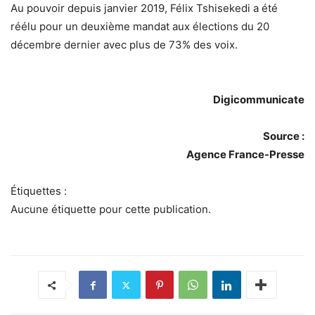
Au pouvoir depuis janvier 2019, Félix Tshisekedi a été
réélu pour un deuxième mandat aux élections du 20
décembre dernier avec plus de 73% des voix.
Digicommunicate
Source :
Agence France-Presse
Étiquettes :
Aucune étiquette pour cette publication.