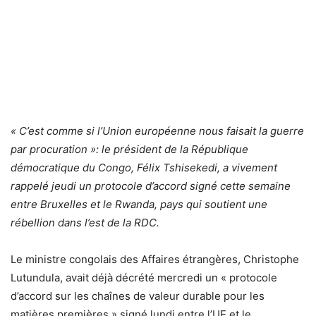
« C’est comme si l’Union européenne nous faisait la guerre
par procuration »: le président de la République
démocratique du Congo, Félix Tshisekedi, a vivement
rappelé jeudi un protocole d’accord signé cette semaine
entre Bruxelles et le Rwanda, pays qui soutient une
rébellion dans l’est de la RDC.
Le ministre congolais des Affaires étrangères, Christophe
Lutundula, avait déjà décrété mercredi un « protocole
d’accord sur les chaînes de valeur durable pour les
matières premières » signé lundi entre l’UE et le