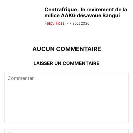
Centrafrique : le revirement de la
milice AAKG désavoue Bangui
Felcy Fossi
-
7 août 2026
AUCUN COMMENTAIRE
LAISSER UN COMMENTAIRE