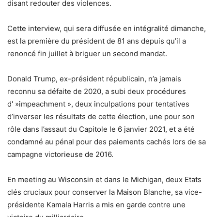
disant redouter des violences.
Cette interview, qui sera diffusée en intégralité dimanche,
est la première du président de 81 ans depuis qu’il a
renoncé fin juillet à briguer un second mandat.
Donald Trump, ex-président républicain, n’a jamais
reconnu sa défaite de 2020, a subi deux procédures
d' »impeachment », deux inculpations pour tentatives
d’inverser les résultats de cette élection, une pour son
rôle dans l’assaut du Capitole le 6 janvier 2021, et a été
condamné au pénal pour des paiements cachés lors de sa
campagne victorieuse de 2016.
En meeting au Wisconsin et dans le Michigan, deux Etats
clés cruciaux pour conserver la Maison Blanche, sa vice-
présidente Kamala Harris a mis en garde contre une