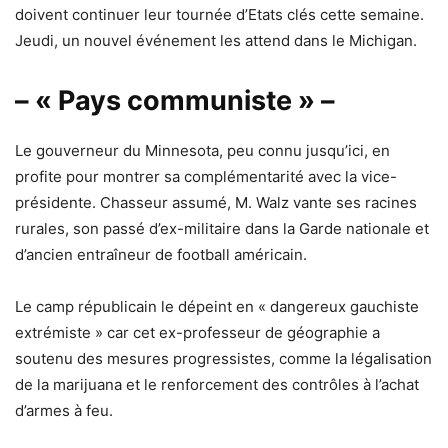
doivent continuer leur tournée d’Etats clés cette semaine.
Jeudi, un nouvel événement les attend dans le Michigan.
– « Pays communiste » –
Le gouverneur du Minnesota, peu connu jusqu’ici, en
profite pour montrer sa complémentarité avec la vice-
présidente. Chasseur assumé, M. Walz vante ses racines
rurales, son passé d’ex-militaire dans la Garde nationale et
d’ancien entraîneur de football américain.
Le camp républicain le dépeint en « dangereux gauchiste
extrémiste » car cet ex-professeur de géographie a
soutenu des mesures progressistes, comme la légalisation
de la marijuana et le renforcement des contrôles à l’achat
d’armes à feu.