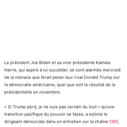
Le président Joe Biden et sa vice-présidente Kamala
Harris, qui aspire à lui succéder, se sont alarmés mercredi
de la menace que ferait peser leur rival Donald Trump sur
la démocratie américaine, quel que soit le résultat de la
présidentielle en novembre.
« Si Trump perd, je ne suis pas certain du tout » qu’une
transition pacifique du pouvoir se fasse, a estimé le
dirigeant démocrate dans un entretien sur la chaîne
CBS
,