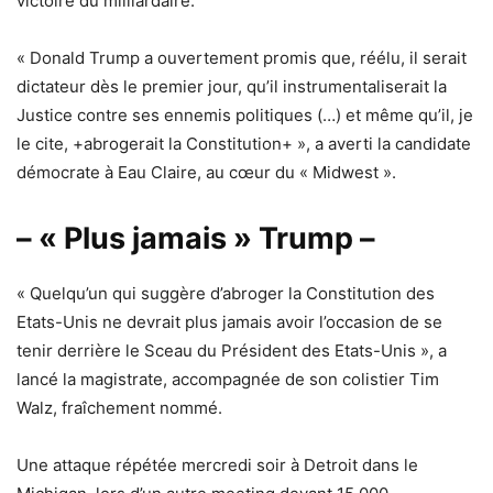
victoire du milliardaire.
« Donald Trump a ouvertement promis que, réélu, il serait
dictateur dès le premier jour, qu’il instrumentaliserait la
Justice contre ses ennemis politiques (…) et même qu’il, je
le cite, +abrogerait la Constitution+ », a averti la candidate
démocrate à Eau Claire, au cœur du « Midwest ».
– « Plus jamais » Trump –
« Quelqu’un qui suggère d’abroger la Constitution des
Etats-Unis ne devrait plus jamais avoir l’occasion de se
tenir derrière le Sceau du Président des Etats-Unis », a
lancé la magistrate, accompagnée de son colistier Tim
Walz, fraîchement nommé.
Une attaque répétée mercredi soir à Detroit dans le