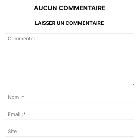
AUCUN COMMENTAIRE
LAISSER UN COMMENTAIRE