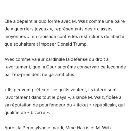
Elle a dépeint le duo formé avec M. Walz comme une paire
de « guerriers joyeux », représentants des « classes
moyennes », en croisade contre les restrictions de liberté
que souhaiterait imposer Donald Trump.
Avec comme valeur cardinale la défense du droit à
l’avortement, que la Cour suprême conservatrice façonnée
par l’ex-président ne garantit plus.
« Ils peuvent prétexter ce qu’ils veulent, ils interdisent
l’avortement dans tout le pays », a lancé M. Walz, fidèle à
sa réputation de pourfendeur du « ticket » républicain, qu’il
qualifie de « bizarre ».
Après la Pennsylvanie mardi, Mme Harris et M. Walz