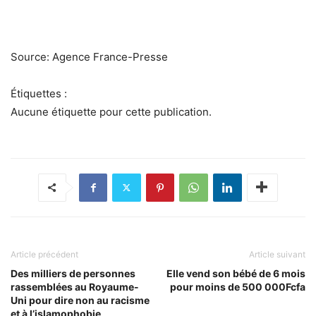
Source: Agence France-Presse
Étiquettes :
Aucune étiquette pour cette publication.
Article précédent
Article suivant
Des milliers de personnes
Elle vend son bébé de 6 mois
rassemblées au Royaume-
pour moins de 500 000Fcfa
Uni pour dire non au racisme
et à l’islamophobie