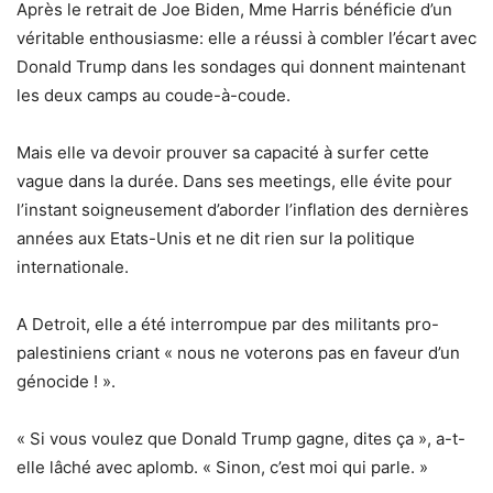
Après le retrait de Joe Biden, Mme Harris bénéficie d’un
véritable enthousiasme: elle a réussi à combler l’écart avec
Donald Trump dans les sondages qui donnent maintenant
les deux camps au coude-à-coude.
Mais elle va devoir prouver sa capacité à surfer cette
vague dans la durée. Dans ses meetings, elle évite pour
l’instant soigneusement d’aborder l’inflation des dernières
années aux Etats-Unis et ne dit rien sur la politique
internationale.
A Detroit, elle a été interrompue par des militants pro-
palestiniens criant « nous ne voterons pas en faveur d’un
génocide ! ».
« Si vous voulez que Donald Trump gagne, dites ça », a-t-
elle lâché avec aplomb. « Sinon, c’est moi qui parle. »