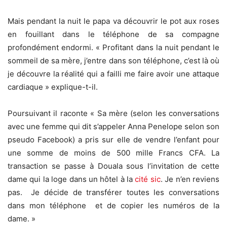
Mais pendant la nuit le papa va découvrir le pot aux roses
en fouillant dans le téléphone de sa compagne
profondément endormi. « Profitant dans la nuit pendant le
sommeil de sa mère, j’entre dans son téléphone, c’est là où
je découvre la réalité qui a failli me faire avoir une attaque
cardiaque » explique-t-il.
Poursuivant il raconte « Sa mère (selon les conversations
avec une femme qui dit s’appeler Anna Penelope selon son
pseudo Facebook) a pris sur elle de vendre l’enfant pour
une somme de moins de 500 mille Francs CFA. La
transaction se passe à Douala sous l’invitation de cette
dame qui la loge dans un hôtel à la
cité sic
. Je n’en reviens
pas. Je décide de transférer toutes les conversations
dans mon téléphone et de copier les numéros de la
dame. »