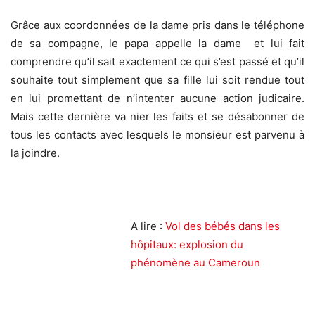
Grâce aux coordonnées de la dame pris dans le téléphone
de sa compagne, le papa appelle la dame et lui fait
comprendre qu’il sait exactement ce qui s’est passé et qu’il
souhaite tout simplement que sa fille lui soit rendue tout
en lui promettant de n’intenter aucune action judicaire.
Mais cette dernière va nier les faits et se désabonner de
tous les contacts avec lesquels le monsieur est parvenu à
la joindre.
A lire :
Vol des bébés dans les
hôpitaux: explosion du
phénomène au Cameroun