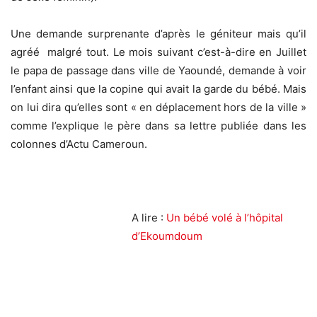
Une demande surprenante d’après le géniteur mais qu’il
agréé malgré tout. Le mois suivant c’est-à-dire en Juillet
le papa de passage dans ville de Yaoundé, demande à voir
l’enfant ainsi que la copine qui avait la garde du bébé. Mais
on lui dira qu’elles sont « en déplacement hors de la ville »
comme l’explique le père dans sa lettre publiée dans les
colonnes d’Actu Cameroun.
A lire :
Un bébé volé à l’hôpital
d’Ekoumdoum