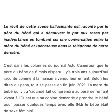
Le récit de cette scène hallucinante est raconté par le
père du bébé qui a découvert le pot aux roses par
inadvertance en tombant sur une conversation entre la
mère du bébé et l’acheteuse dans le téléphone de cette
dernière.
C’est dans les colonnes du journal Actu Cameroun que le
père du bébé de 6 mois disparu il y’a trois ans aujourd’hui
raconte comment la maman a vendu leur enfant. Selon les
dires du papa, tout se passe en fin juin 2021. La mère du
bébé qui vit à Yaoundé fait comprendre au père de l’enfant
vivant à l’Ouest que sa copine demande à prendre le bébé
pour passer quelques temps avec elle (Ndr le bébé était
de sexe féminin).