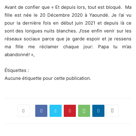
Avant de confier que « Et depuis lors, tout est bloqué. Ma
fille est née le 20 Décembre 2020 à Yaoundé. Je l’ai vu
pour la dernière fois en début juin 2021 et depuis là ce
sont des longues nuits blanches. J’ose enfin venir sur les
réseaux sociaux parce que je garde espoir et je ressens
ma fille me réclamer chaque jour: Papa tu m’as
abandonné! »,
Étiquettes :
Aucune étiquette pour cette publication.