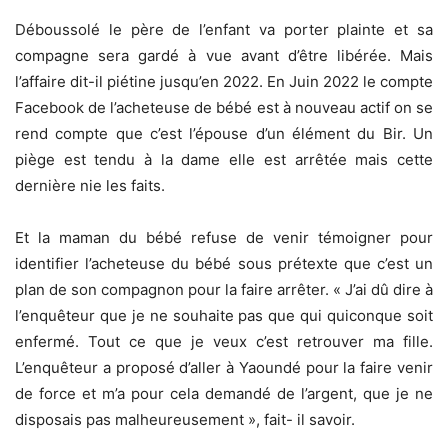
Déboussolé le père de l’enfant va porter plainte et sa
compagne sera gardé à vue avant d’être libérée. Mais
l’affaire dit-il piétine jusqu’en 2022. En Juin 2022 le compte
Facebook de l’acheteuse de bébé est à nouveau actif on se
rend compte que c’est l’épouse d’un élément du Bir. Un
piège est tendu à la dame elle est arrêtée mais cette
dernière nie les faits.
Et la maman du bébé refuse de venir témoigner pour
identifier l’acheteuse du bébé sous prétexte que c’est un
plan de son compagnon pour la faire arrêter. « J’ai dû dire à
l’enquêteur que je ne souhaite pas que qui quiconque soit
enfermé. Tout ce que je veux c’est retrouver ma fille.
L’enquêteur a proposé d’aller à Yaoundé pour la faire venir
de force et m’a pour cela demandé de l’argent, que je ne
disposais pas malheureusement », fait- il savoir.