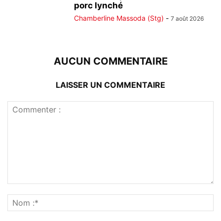
porc lynché
Chamberline Massoda (Stg)
-
7 août 2026
AUCUN COMMENTAIRE
LAISSER UN COMMENTAIRE