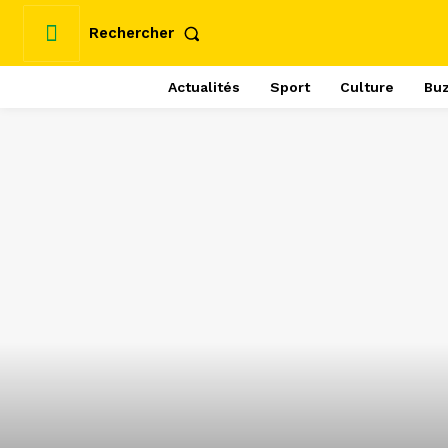
Rechercher
Actualités
Sport
Culture
Bu