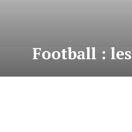
Football : l