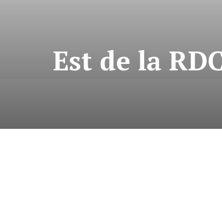
Est de la RD