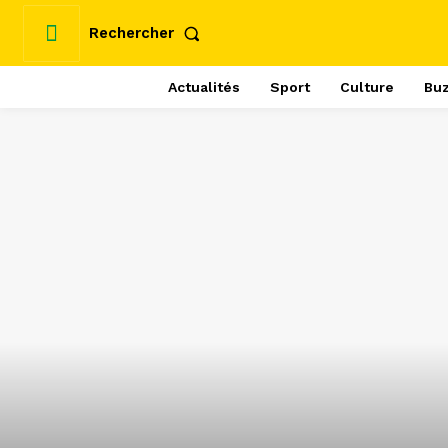
Rechercher
Actualités
Sport
Culture
Bu