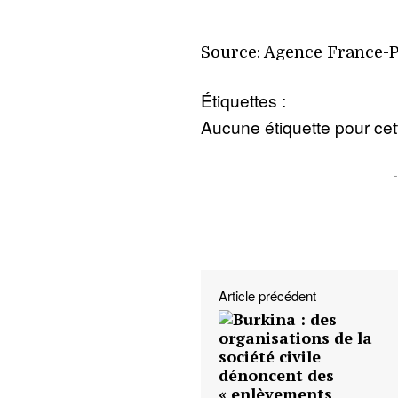
Source: Agence France-
Étiquettes :
Aucune étiquette pour cett
Article précédent