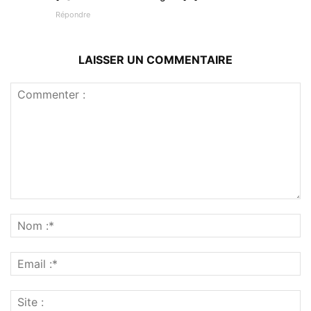
Répondre
LAISSER UN COMMENTAIRE