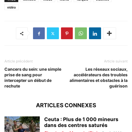
vidéo
Article précédent
Article suivant
Cancers du sein: une simple
Les réseaux sociaux,
prise de sang pour
accélérateurs des troubles
intercepter un début de
alimentaires et obstacles à la
rechute
guérison
ARTICLES CONNEXES
Ceuta : Plus de 1 000 mineurs
dans des centres saturés