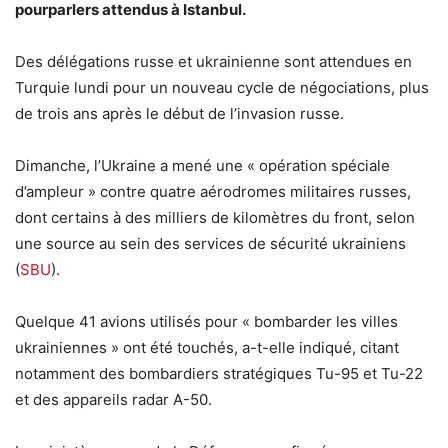
pourparlers attendus à Istanbul.
Des délégations russe et ukrainienne sont attendues en
Turquie lundi pour un nouveau cycle de négociations, plus
de trois ans après le début de l’invasion russe.
Dimanche, l’Ukraine a mené une « opération spéciale
d’ampleur » contre quatre aérodromes militaires russes,
dont certains à des milliers de kilomètres du front, selon
une source au sein des services de sécurité ukrainiens
(
SBU
).
Quelque 41 avions utilisés pour « bombarder les villes
ukrainiennes » ont été touchés, a-t-elle indiqué, citant
notamment des bombardiers stratégiques Tu-95 et Tu-22
et des appareils radar A-50.