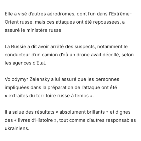
Elle a visé d’autres aérodromes, dont l’un dans l’Extrême-
Orient russe, mais ces attaques ont été repoussées, a
assuré le ministère russe.
La Russie a dit avoir arrêté des suspects, notamment le
conducteur d’un camion d’où un drone avait décollé, selon
les agences d’Etat.
Volodymyr Zelensky a lui assuré que les personnes
impliquées dans la préparation de l’attaque ont été
« extraites du territoire russe à temps ».
Il a salué des résultats « absolument brillants » et dignes
des « livres d’Histoire », tout comme d’autres responsables
ukrainiens.