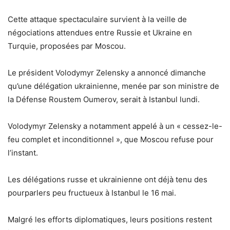
Cette attaque spectaculaire survient à la veille de
négociations attendues entre Russie et Ukraine en
Turquie, proposées par Moscou.
Le président Volodymyr Zelensky a annoncé dimanche
qu’une délégation ukrainienne, menée par son ministre de
la Défense Roustem Oumerov, serait à Istanbul lundi.
Volodymyr Zelensky a notamment appelé à un « cessez-le-
feu complet et inconditionnel », que Moscou refuse pour
l’instant.
Les délégations russe et ukrainienne ont déjà tenu des
pourparlers peu fructueux à Istanbul le 16 mai.
Malgré les efforts diplomatiques, leurs positions restent