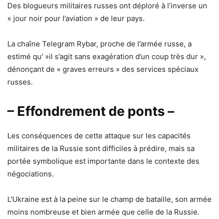
Des blogueurs militaires russes ont déploré à l’inverse un
« jour noir pour l’aviation » de leur pays.
La chaîne Telegram Rybar, proche de l’armée russe, a
estimé qu' »il s’agit sans exagération d’un coup très dur »,
dénonçant de « graves erreurs » des services spéciaux
russes.
– Effondrement de ponts –
Les conséquences de cette attaque sur les capacités
militaires de la Russie sont difficiles à prédire, mais sa
portée symbolique est importante dans le contexte des
négociations.
L’Ukraine est à la peine sur le champ de bataille, son armée
moins nombreuse et bien armée que celle de la Russie.