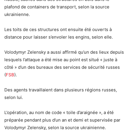
plafond de containers de transport, selon la source
ukrainienne.
Les toits de ces structures ont ensuite été ouverts à
distance pour laisser s’envoler les engins, selon elle.
Volodymyr Zelensky a aussi affirmé qu’un des lieux depuis
lesquels l’attaque a été mise au point est situé « juste à
côté » d’un des bureaux des services de sécurité russes
(
FSB
).
Des agents travaillaient dans plusieurs régions russes,
selon lui.
L’opération, au nom de code « toile d’araignée », a été
préparée pendant plus d’un an et demi et supervisée par
Volodymyr Zelensky, selon la source ukrainienne.