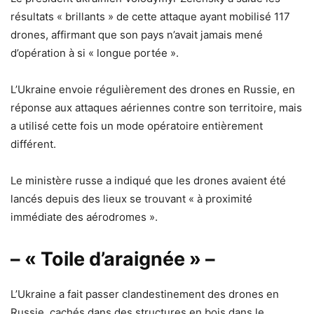
résultats « brillants » de cette attaque ayant mobilisé 117
drones, affirmant que son pays n’avait jamais mené
d’opération à si « longue portée ».
L’Ukraine envoie régulièrement des drones en Russie, en
réponse aux attaques aériennes contre son territoire, mais
a utilisé cette fois un mode opératoire entièrement
différent.
Le ministère russe a indiqué que les drones avaient été
lancés depuis des lieux se trouvant « à proximité
immédiate des aérodromes ».
– « Toile d’araignée » –
L’Ukraine a fait passer clandestinement des drones en
Russie, cachés dans des structures en bois dans le