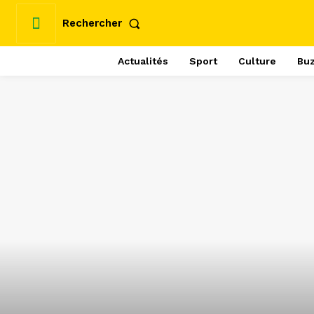
Rechercher
Actualités
Sport
Culture
Bu