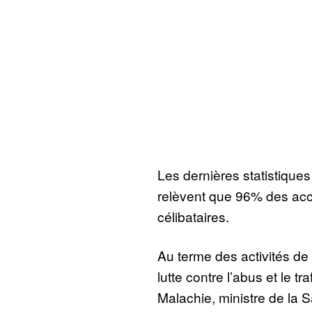
Les dernières statistiques
relèvent que 96% des acc
célibataires.
Au terme des activités de 
lutte contre l’abus et le 
Malachie, ministre de la S