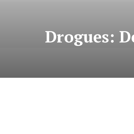
Drogues: De