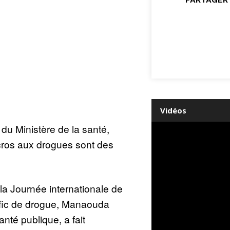
Vidéos
 du Ministère de la santé,
ros aux drogues sont des
la Journée internationale de
trafic de drogue, Manaouda
anté publique, a fait