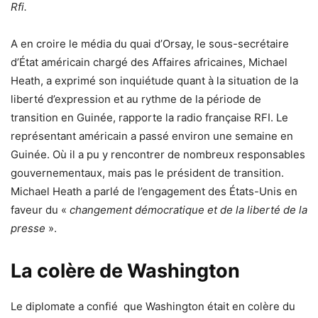
Rfi.
A en croire le média du quai d’Orsay, le sous-secrétaire
d’État américain chargé des Affaires africaines, Michael
Heath, a exprimé son inquiétude quant à la situation de la
liberté d’expression et au rythme de la période de
transition en Guinée, rapporte la radio française RFI. Le
représentant américain a passé environ une semaine en
Guinée. Où il a pu y rencontrer de nombreux responsables
gouvernementaux, mais pas le président de transition.
Michael Heath a parlé de l’engagement des États-Unis en
faveur du «
changement démocratique et de la liberté de la
presse
».
La colère de Washington
Le diplomate a confié que Washington était en colère du