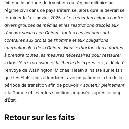
fait que la période de transition du régime militaire au
régime civil dans ce pays s’éternise, alors qu’elle devrait se
terminer le 1er janvier 2025. «
Les récentes actions contre
divers groupes de médias et les restrictions d’accès aux
réseaux sociaux en Guinée, toutes ces actions sont
contraires aux droits de l’homme et aux obligations
internationales de la Guinée. Nous exhortons les autorités
à prendre toutes les mesures nécessaires pour restaurer
la liberté d’expression et la liberté de la presse
», a déclaré
l’envoyé de Washington. Michael Heath a insisté sur le fait
que les États-Unis attendaient avec impatience la fin de la
période de transition afin de pouvoir «
soutenir pleinement
» la Guinée et lever les sanctions imposées après le coup
d’État.
Retour sur les faits