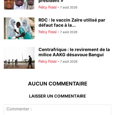
président »
Felcy Fossi
-
7 août 2026
RDC : le vaccin Zaïre utilisé par
défaut face à la...
Felcy Fossi
-
7 août 2026
Centrafrique : le revirement de la
milice AAKG désavoue Bangui
Felcy Fossi
-
7 août 2026
AUCUN COMMENTAIRE
LAISSER UN COMMENTAIRE