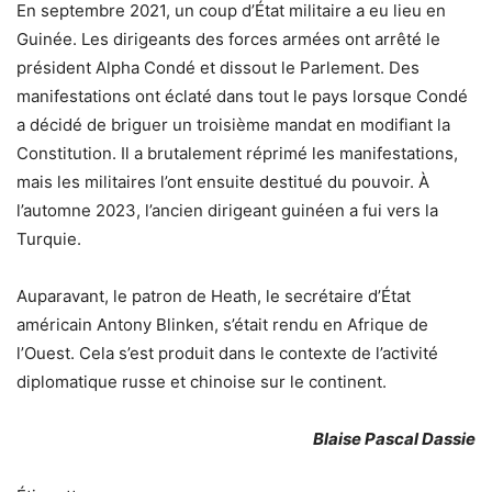
En septembre 2021, un coup d’État militaire a eu lieu en
Guinée. Les dirigeants des forces armées ont arrêté le
président Alpha Condé et dissout le Parlement. Des
manifestations ont éclaté dans tout le pays lorsque Condé
a décidé de briguer un troisième mandat en modifiant la
Constitution. Il a brutalement réprimé les manifestations,
mais les militaires l’ont ensuite destitué du pouvoir. À
l’automne 2023, l’ancien dirigeant guinéen a fui vers la
Turquie.
Auparavant, le patron de Heath, le secrétaire d’État
américain Antony Blinken, s’était rendu en Afrique de
l’Ouest. Cela s’est produit dans le contexte de l’activité
diplomatique russe et chinoise sur le continent.
Blaise Pascal Dassie