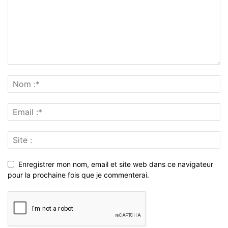
Enregistrer mon nom, email et site web dans ce navigateur
pour la prochaine fois que je commenterai.