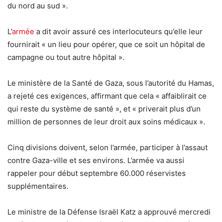
du nord au sud ».
L’
armée
a dit avoir assuré ces interlocuteurs qu’elle leur
fournirait « un lieu pour opérer, que ce soit un hôpital de
campagne ou tout autre hôpital ».
Le ministère de la Santé de Gaza, sous l’autorité du Hamas,
a rejeté ces exigences, affirmant que cela « affaiblirait ce
qui reste du système de santé », et « priverait plus d’un
million de personnes de leur droit aux soins médicaux ».
Cinq divisions doivent, selon l’armée, participer à l’assaut
contre Gaza-ville et ses environs. L’armée va aussi
rappeler pour début septembre 60.000 réservistes
supplémentaires.
Le ministre de la Défense Israël Katz a approuvé mercredi