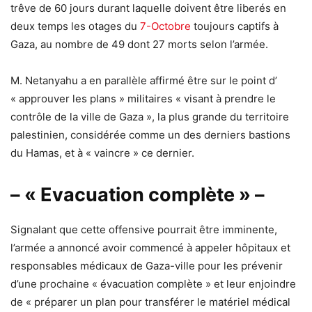
trêve de 60 jours durant laquelle doivent être liberés en
deux temps les otages du
7-Octobre
toujours captifs à
Gaza, au nombre de 49 dont 27 morts selon l’armée.
M. Netanyahu a en parallèle affirmé être sur le point d’
« approuver les plans » militaires « visant à prendre le
contrôle de la ville de Gaza », la plus grande du territoire
palestinien, considérée comme un des derniers bastions
du Hamas, et à « vaincre » ce dernier.
– « Evacuation complète » –
Signalant que cette offensive pourrait être imminente,
l’armée a annoncé avoir commencé à appeler hôpitaux et
responsables médicaux de Gaza-ville pour les prévenir
d’une prochaine « évacuation complète » et leur enjoindre
de « préparer un plan pour transférer le matériel médical