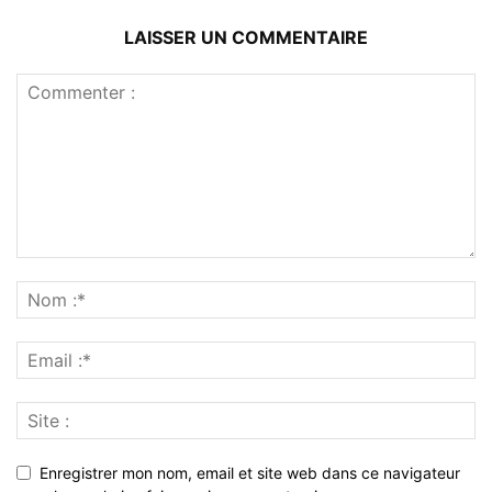
LAISSER UN COMMENTAIRE
Enregistrer mon nom, email et site web dans ce navigateur