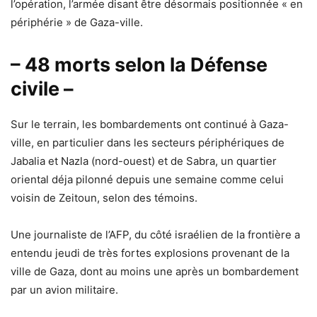
l’opération, l’armée disant être désormais positionnée « en
périphérie » de Gaza-ville.
– 48 morts selon la Défense
civile –
Sur le terrain, les bombardements ont continué à Gaza-
ville, en particulier dans les secteurs périphériques de
Jabalia et Nazla (nord-ouest) et de Sabra, un quartier
oriental déja pilonné depuis une semaine comme celui
voisin de Zeitoun, selon des témoins.
Une journaliste de l’AFP, du côté israélien de la frontière a
entendu jeudi de très fortes explosions provenant de la
ville de Gaza, dont au moins une après un bombardement
par un avion militaire.