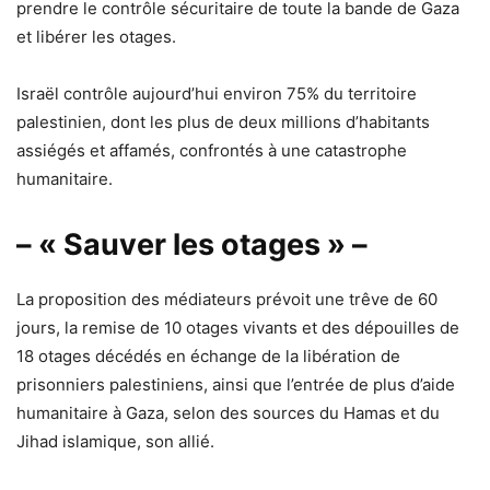
prendre le contrôle sécuritaire de toute la bande de Gaza
et libérer les otages.
Israël contrôle aujourd’hui environ 75% du territoire
palestinien, dont les plus de deux millions d’habitants
assiégés et affamés, confrontés à une catastrophe
humanitaire.
– « Sauver les otages » –
La proposition des médiateurs prévoit une trêve de 60
jours, la remise de 10 otages vivants et des dépouilles de
18 otages décédés en échange de la libération de
prisonniers palestiniens, ainsi que l’entrée de plus d’aide
humanitaire à Gaza, selon des sources du Hamas et du
Jihad islamique, son allié.