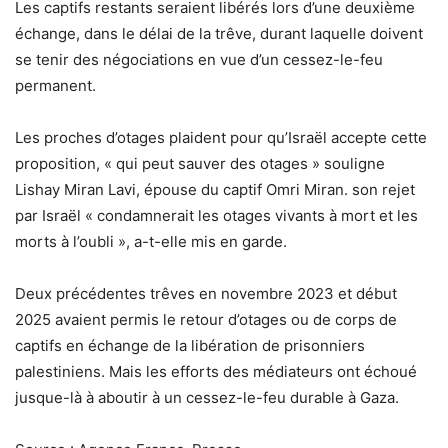
Les captifs restants seraient libérés lors d’une deuxième
échange, dans le délai de la trêve, durant laquelle doivent
se tenir des négociations en vue d’un cessez-le-feu
permanent.
Les proches d’otages plaident pour qu’Israël accepte cette
proposition, « qui peut sauver des otages » souligne
Lishay Miran Lavi, épouse du captif Omri Miran. son rejet
par Israël « condamnerait les otages vivants à mort et les
morts à l’oubli », a-t-elle mis en garde.
Deux précédentes trêves en novembre 2023 et début
2025 avaient permis le retour d’otages ou de corps de
captifs en échange de la libération de prisonniers
palestiniens. Mais les efforts des médiateurs ont échoué
jusque-là à aboutir à un cessez-le-feu durable à Gaza.