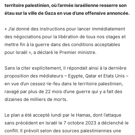
territoire palestinien, où l’armée israélienne resserre son
étau sur la ville de Gaza en vue d’une offensive annoncée.
« J’ai donné des instructions pour lancer immédiatement
des négociations pour la libération de tous nos otages et
mettre fin à la guerre dans des conditions acceptables
pour Israël », a déclaré le Premier ministre.
Sans la citer explicitement, il répondait ainsi à la dernière
proposition des médiateurs – Egypte, Qatar et Etats Unis –
en vue d’un cessez-le-feu dans le territoire palestinien,
ravagé par plus de 22 mois d’une guerre qui y a fait des
dizaines de milliers de morts.
Le plan a été accepté lundi par le Hamas, dont l’attaque
sans précédent en Israël le 7 octobre 2023 a déclenché le
conflit. Il prévoit selon des sources palestiniennes une