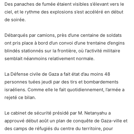
Des panaches de fumée étaient visibles s’élevant vers le
ciel, et le rythme des explosions s’est accéléré en début
de soirée.
Débarqués par camions, près d’une centaine de soldats
ont pris place à bord d’un convoi d’une trentaine d’engins
blindés stationnés sur la frontière, où l’activité militaire
semblait néanmoins relativement normale.
La Défense civile de Gaza a fait état d’au moins 48
personnes tuées jeudi par des tirs et bombardements
israéliens. Comme elle le fait quotidiennement, l’armée a
rejeté ce bilan.
Le cabinet de sécurité présidé par M. Netanyahu a
approuvé début août un plan de conquête de Gaza-ville et
des camps de réfugiés du centre du territoire, pour