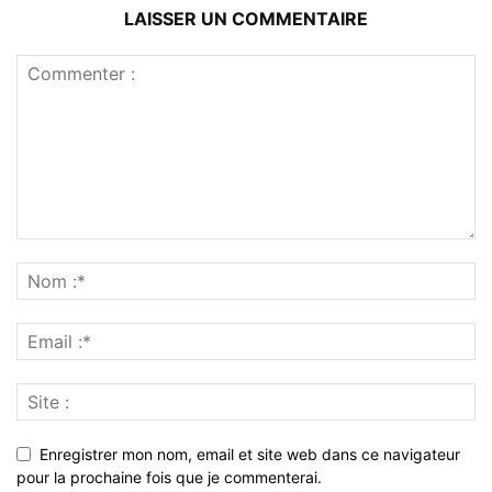
LAISSER UN COMMENTAIRE
Enregistrer mon nom, email et site web dans ce navigateur
pour la prochaine fois que je commenterai.