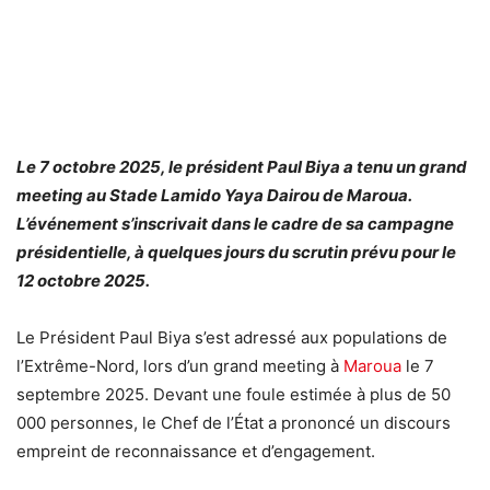
Le 7 octobre 2025, le président Paul Biya a tenu un grand
meeting au Stade Lamido Yaya Dairou de Maroua.
L’événement s’inscrivait dans le cadre de sa campagne
présidentielle, à quelques jours du scrutin prévu pour le
12 octobre 2025.
Le Président Paul Biya s’est adressé aux populations de
l’Extrême-Nord, lors d’un grand meeting à
Maroua
le 7
septembre 2025. Devant une foule estimée à plus de 50
000 personnes, le Chef de l’État a prononcé un discours
empreint de reconnaissance et d’engagement.