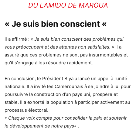
DU LAMIDO DE MAROUA
« Je suis bien conscient «
Il a affirmé : «
Je suis bien conscient des problèmes qui
vous préoccupent et des attentes non satisfaites.
» Il a
assuré que ces problèmes ne sont pas insurmontables et
qu’il s’engage à les résoudre rapidement.
En conclusion, le Président Biya a lancé un appel à l’unité
nationale. Il a invité les Camerounais à se joindre à lui pour
poursuivre la construction d’un pays uni, prospère et
stable. Il a exhorté la population à participer activement au
processus électoral.
«
Chaque voix compte pour consolider la paix et soutenir
le développement de notre pays
« .