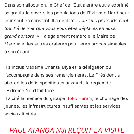
Dans son allocution, le Chef de l’État a entre autre exprimé
sa gratitude envers les populations de l’Extrême Nord pour
leur soutien constant. Il a déclaré : «
Je suis profondément
touché de voir que vous vous êtes déplacés en aussi
grand nombre
. » Il a également remercié le Maire de
Maroua et les autres orateurs pour leurs propos aimables
à son égard.
Il a inclus Madame Chantal Biya et la délégation qui
l’accompagne dans ses remerciements. Le Président a
abordé les défis spécifiques auxquels la région de
l’Extrême Nord fait face.
Il a cité la menace du groupe
Boko Haram
, le chômage des
jeunes, les infrastructures insuffisantes et les services
sociaux limités.
PAUL ATANGA NJI REÇOIT LA VISITE