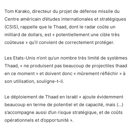
Tom Karako, directeur du projet de défense missile du
Centre américain d’études internationales et stratégiques
(CSIS), rappelle que le Thaad, dont le radar coûte un
milliard de dollars, est « potentiellement une cible très
coûteuse » qu’il convient de correctement protéger.
Les Etats-Unis n’ont qu’un nombre très limité de systèmes
Thaad, « ne produisent pas beaucoup de projectiles thaad
en ce moment » et doivent donc « mûrement réfléchir » à
son utilisation, souligne-t-il.
Le déploiement de Thaad en Israël « ajoute évidemment
beaucoup en terme de potentiel et de capacité, mais (…)
s’accompagne aussi d’un risque stratégique, et de coûts
opérationnels et d’opportunité ».