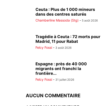
Ceuta : Plus de 1 000 mineurs
dans des centres saturés
Chamberline Massoda (Stg)
-
5 août 2026
Tragédie à Ceuta : 72 morts pour
Madrid, 11 pour Rabat
Felcy Fossi
-
3 août 2026
Espagne : près de 40 000
migrants ont franchi la
frontière...
Felcy Fossi
-
31 juillet 2026
AUCUN COMMENTAIRE