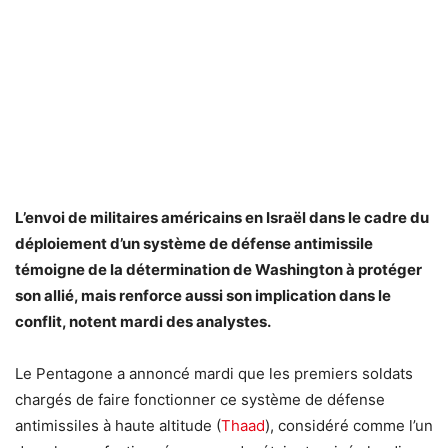
L’envoi de militaires américains en Israël dans le cadre du
déploiement d’un système de défense antimissile
témoigne de la détermination de Washington à protéger
son allié, mais renforce aussi son implication dans le
conflit, notent mardi des analystes.
Le Pentagone a annoncé mardi que les premiers soldats
chargés de faire fonctionner ce système de défense
antimissiles à haute altitude (
Thaad
), considéré comme l’un