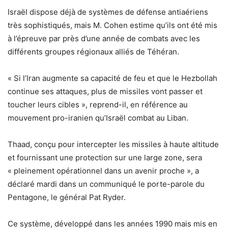
Israël dispose déjà de systèmes de défense antiaériens
très sophistiqués, mais M. Cohen estime qu’ils ont été mis
à l’épreuve par près d’une année de combats avec les
différents groupes régionaux alliés de Téhéran.
« Si l’Iran augmente sa capacité de feu et que le Hezbollah
continue ses attaques, plus de missiles vont passer et
toucher leurs cibles », reprend-il, en référence au
mouvement pro-iranien qu’Israël combat au Liban.
Thaad, conçu pour intercepter les missiles à haute altitude
et fournissant une protection sur une large zone, sera
« pleinement opérationnel dans un avenir proche », a
déclaré mardi dans un communiqué le porte-parole du
Pentagone, le général Pat Ryder.
Ce système, développé dans les années 1990 mais mis en