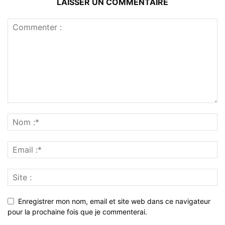
LAISSER UN COMMENTAIRE
Enregistrer mon nom, email et site web dans ce navigateur
pour la prochaine fois que je commenterai.