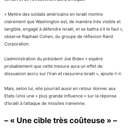
« Mettre des soldats américains en Israël montre
clairement que Washington est, de manière très visible et
tangible, engagé à défendre Israël, et se battra s’il le faut »,
observe Raphael Cohen, du groupe de réflexion Rand
Corporation.
L’administration du président Joe Biden « espère
probablement que cette mesure aura un effet de
dissuasion accru sur l’Iran et rassurera Israël », ajoute-t-il.
Mais, selon lui, elle pourrait aussi en retour donner aux
Etats-Unis une « plus grande influence » sur la réponse
d’Israël à l’attaque de missiles iranienne.
– « Une cible très coûteuse » –