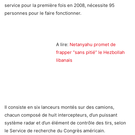
service pour la première fois en 2008, nécessite 95
personnes pour le faire fonctionner.
A lire:
Netanyahu promet de
frapper “sans pitié” le Hezbollah
libanais
Il consiste en six lanceurs montés sur des camions,
chacun composé de huit intercepteurs, d’un puissant
système radar et d’un élément de contrôle des tirs, selon
le Service de recherche du Congrès américain.