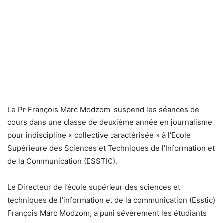
Le Pr François Marc Modzom, suspend les séances de
cours dans une classe de deuxième année en journalisme
pour indiscipline « collective caractérisée » à l’Ecole
Supérieure des Sciences et Techniques de l’Information et
de la Communication (ESSTIC).
Le Directeur de l’école supérieur des sciences et
techniques de l’information et de la communication (Esstic)
François Marc Modzom, a puni sévèrement les étudiants