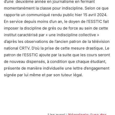
d’une deuxième année en journalisme en fermant
momentanément la classe pour indiscipline. Selon ce que
rapporte un communiqué rendu public hier 15 avril 2024.
En service depuis moins d’un an, le doyen de l’ESSTIC fait
imposer la discipline de grés ou de force au sein de cette
institut caractérisé par « une indiscipline collective »
d’après les observations de l’ancien patron de la télévision
national CRTV. D’où la prise de cette mesure drastique. Le
patron de l’ESSTIC ajoute par la suite que les cours seront
de nouveau dispensés, à condition que chaque étudiant,
présente de manière individuelle une lettre d’engagement
signée par lui même et par son tuteur légal.
Lire aussi :
Nécrologie: l’une des