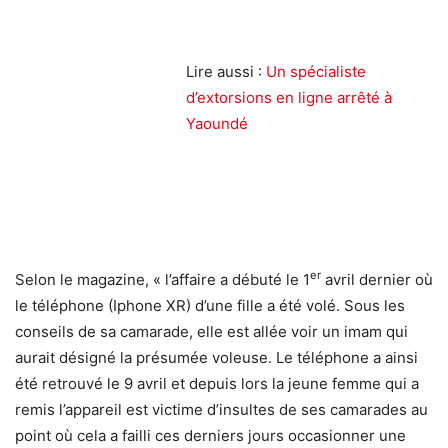
Lire aussi :
Un spécialiste
d’extorsions en ligne arrêté à
Yaoundé
er
Selon le magazine, « l’affaire a débuté le 1
avril dernier où
le téléphone (Iphone XR) d’une fille a été volé. Sous les
conseils de sa camarade, elle est allée voir un imam qui
aurait désigné la présumée voleuse. Le téléphone a ainsi
été retrouvé le 9 avril et depuis lors la jeune femme qui a
remis l’appareil est victime d’insultes de ses camarades au
point où cela a failli ces derniers jours occasionner une