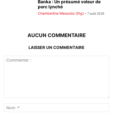
Banka : Un présumé voleur de
porc lynché
Chamberline Massoda (Stg)
-
7 août 2026
AUCUN COMMENTAIRE
LAISSER UN COMMENTAIRE