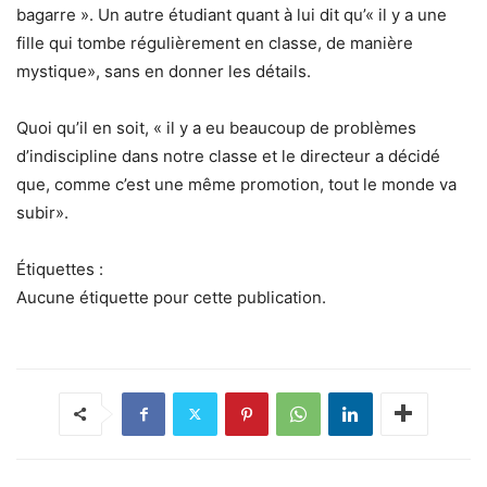
bagarre ». Un autre étudiant quant à lui dit qu’« il y a une
fille qui tombe régulièrement en classe, de manière
mystique», sans en donner les détails.
Quoi qu’il en soit, « il y a eu beaucoup de problèmes
d’indiscipline dans notre classe et le directeur a décidé
que, comme c’est une même promotion, tout le monde va
subir».
Étiquettes :
Aucune étiquette pour cette publication.