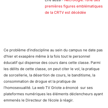
premières figures emblématiques
de la CRTV est décédée
Ce problème d’indiscipline au sein du campus ne date pas
d’hier et exaspère même à la fois tout le personnel
éducatif qui dispense des cours dans cette classe. Parmi
les délits de cette classe, on peut citer le vol, la pratique
de sorcellerie, la désertion de cours, le banditisme, la
consommation de drogue et la pratique de
l’homosexualité. La web TV Griote a énoncé sur ses
plateformes numériques les éléments déclencheurs ayant
emmenés le Directeur de l’école à réagir.