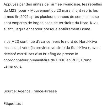
Appuyés par des unités de l’armée rwandaise, les rebelles
du M23 (pour « Mouvement du 23 mars ») ont repris les
armes fin 2021 après plusieurs années de sommeil et se
sont emparés de larges pans de territoire du Nord-Kivu,
allant jusqu’à encercler presque entièrement Goma.
« Le M23 continue d’avancer vers le nord du Nord-Kivu
mais aussi vers (la province voisine) du Sud-Kivu », avait
déclaré mardi lors d’un briefing de presse le
coordonnateur humanitaire de l’ONU en RDC, Bruno
Lemarquis.
Source: Agence France-Presse
Étiquettes :