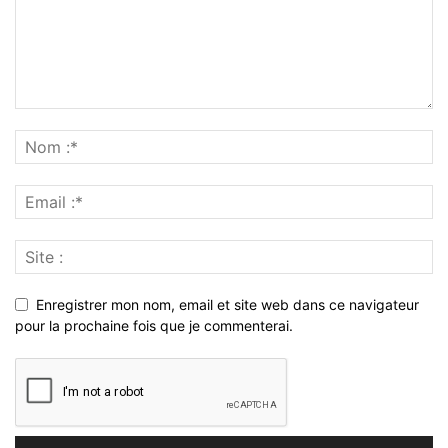
Enregistrer mon nom, email et site web dans ce navigateur
pour la prochaine fois que je commenterai.