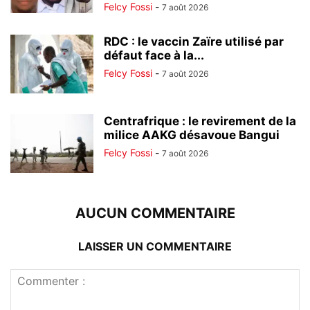
Felcy Fossi
-
7 août 2026
RDC : le vaccin Zaïre utilisé par
défaut face à la...
Felcy Fossi
-
7 août 2026
Centrafrique : le revirement de la
milice AAKG désavoue Bangui
Felcy Fossi
-
7 août 2026
AUCUN COMMENTAIRE
LAISSER UN COMMENTAIRE