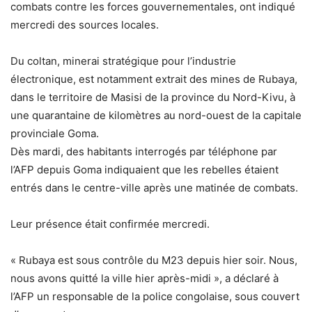
combats contre les forces gouvernementales, ont indiqué
mercredi des sources locales.
Du coltan, minerai stratégique pour l’industrie
électronique, est notamment extrait des mines de Rubaya,
dans le territoire de Masisi de la province du Nord-Kivu, à
une quarantaine de kilomètres au nord-ouest de la capitale
provinciale Goma.
Dès mardi, des habitants interrogés par téléphone par
l’AFP depuis Goma indiquaient que les rebelles étaient
entrés dans le centre-ville après une matinée de combats.
Leur présence était confirmée mercredi.
« Rubaya est sous contrôle du M23 depuis hier soir. Nous,
nous avons quitté la ville hier après-midi », a déclaré à
l’AFP un responsable de la police congolaise, sous couvert