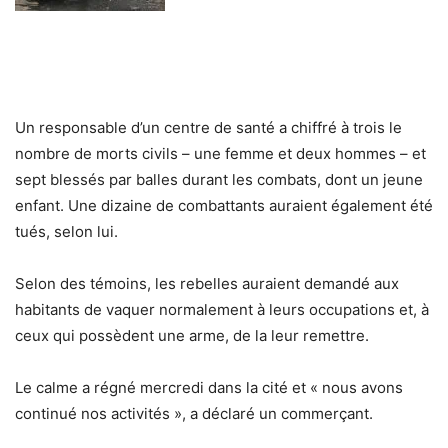
Un responsable d’un centre de santé a chiffré à trois le
nombre de morts civils – une femme et deux hommes – et
sept blessés par balles durant les combats, dont un jeune
enfant. Une dizaine de combattants auraient également été
tués, selon lui.
Selon des témoins, les rebelles auraient demandé aux
habitants de vaquer normalement à leurs occupations et, à
ceux qui possèdent une arme, de la leur remettre.
Le calme a régné mercredi dans la cité et « nous avons
continué nos activités », a déclaré un commerçant.