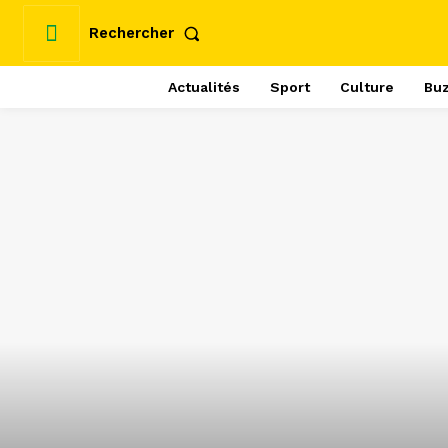
Rechercher
Actualités
Sport
Culture
Bu