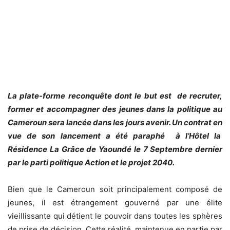
La plate-forme reconquête dont le but est de recruter,
former et accompagner des jeunes dans la politique au
Cameroun sera lancée dans les jours avenir. Un contrat en
vue de son lancement a été paraphé à l’Hôtel la
Résidence La Grâce de Yaoundé le 7 Septembre dernier
par le parti politique Action et le projet 2040.
Bien que le Cameroun soit principalement composé de
jeunes, il est étrangement gouverné par une élite
vieillissante qui détient le pouvoir dans toutes les sphères
de prise de décision. Cette réalité, maintenue en partie par