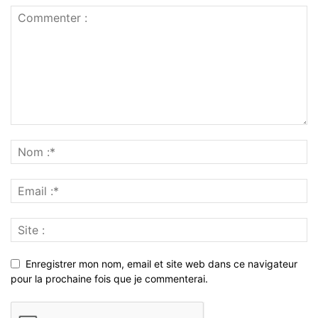
Enregistrer mon nom, email et site web dans ce navigateur
pour la prochaine fois que je commenterai.