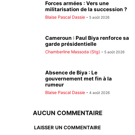
Forces armées : Vers une
militarisation de la succession ?
Blaise Pascal Dassie
-
5 août 2026
Cameroun : Paul Biya renforce sa
garde présidentielle
Chamberline Massoda (Stg)
-
5 août 2026
Absence de Biya : Le
gouvernement met fin à la
rumeur
Blaise Pascal Dassie
-
4 août 2026
AUCUN COMMENTAIRE
LAISSER UN COMMENTAIRE