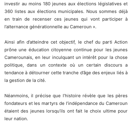
investir au moins 180 jeunes aux élections législatives et
360 listes aux élections municipales. Nous sommes déjà
en train de recenser ces jeunes qui vont participer à
l’alternance générationnelle au Cameroun ».
Ainsi afin d’atteindre cet objectif, le chef du parti Action
prône une éducation citoyenne continue pour les jeunes
Camerounais, en leur inculquant un intérêt pour la chose
politique, dans un contexte où un certain discours a
tendance à détourner cette tranche d’âge des enjeux liés à
la gestion de la cité.
Néanmoins, il précise que l’histoire révèle que les pères
fondateurs et les martyrs de l’indépendance du Cameroun
étaient des jeunes lorsqu’ils ont fait le choix ultime pour
leur nation.