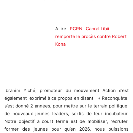
A lire :
PCRN : Cabral Libii
remporte le procès contre Robert
Kona
Ibrahim Yiché, promoteur du mouvement Action s’est
également exprimé à ce propos en disant : « Reconquête
s’est donné 2 années, pour mettre sur le terrain politique,
de nouveaux jeunes leaders, sortis de leur incubateur.
Notre objectif à court terme est de mobiliser, recruter,
former des jeunes pour qu’en 2026, nous puissions