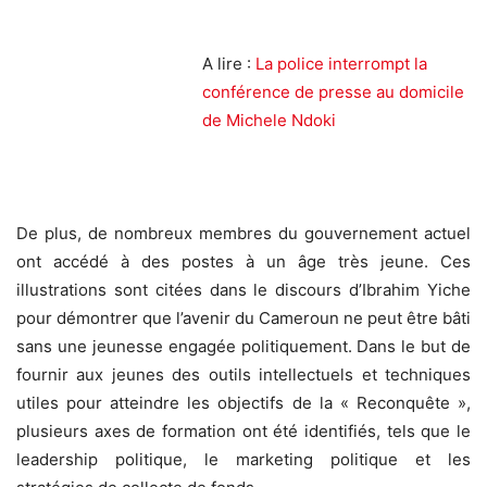
A lire :
La police interrompt la
conférence de presse au domicile
de Michele Ndoki
De plus, de nombreux membres du gouvernement actuel
ont accédé à des postes à un âge très jeune. Ces
illustrations sont citées dans le discours d’Ibrahim Yiche
pour démontrer que l’avenir du Cameroun ne peut être bâti
sans une jeunesse engagée politiquement. Dans le but de
fournir aux jeunes des outils intellectuels et techniques
utiles pour atteindre les objectifs de la « Reconquête »,
plusieurs axes de formation ont été identifiés, tels que le
leadership politique, le marketing politique et les