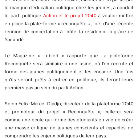
le manque d’éducation politique chez les jeunes, a conduit
le parti politique
Action et le projet 2040
à vouloir mettre
en place la plate-forme « reconquête », lors d’une récente
réunion de concertation à l’hôtel la résidence la grâce de
Yaoundé.
Le Magazine « Lebled » rapporte que La plateforme
Reconquête sera similaire à une usine, où l’on recrute et
forme des jeunes politiquement et les encadre. Une fois
qu’ils seront prêts à entrer en politique, ils feront leurs
premiers pas au sein du parti Action.
Selon Felix-Marcel Djadjo, directeur de la plateforme 2040
et promoteur du projet « Reconquête », celle-ci sera
comme une école qui forme des étudiants en vue de créer
une masse critique de jeunes conscients et capables de
comprendre les enjeux politiques de leur pays.